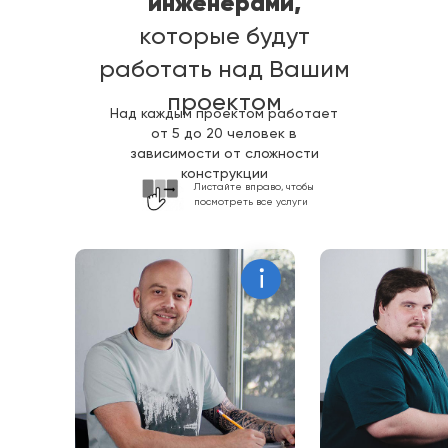
инженерами,
которые будут
работать над Вашим
проектом
Над каждым проектом работает
от 5 до 20 человек в
зависимости от сложности
конструкции
Листайте вправо, чтобы
посмотреть все услуги