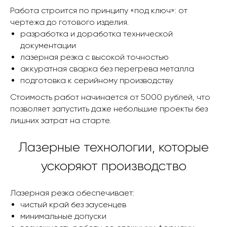
Работа строится по принципу «под ключ»: от
чертежа до готового изделия.
разработка и доработка технической
документации
лазерная резка с высокой точностью
аккуратная сварка без перегрева металла
подготовка к серийному производству
Стоимость работ начинается от 5000 рублей, что
позволяет запустить даже небольшие проекты без
лишних затрат на старте.
Лазерные технологии, которые
ускоряют производство
Лазерная резка обеспечивает:
чистый край без заусенцев
минимальные допуски