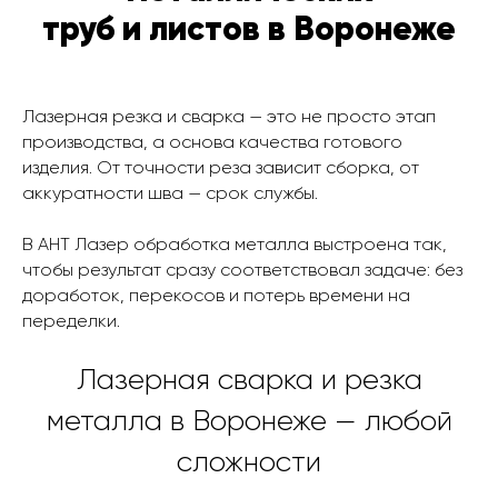
труб и листов в Воронеже
Лазерная резка и сварка — это не просто этап
производства, а основа качества готового
изделия. От точности реза зависит сборка, от
аккуратности шва — срок службы.
В АНТ Лазер обработка металла выстроена так,
чтобы результат сразу соответствовал задаче: без
доработок, перекосов и потерь времени на
переделки.
Лазерная сварка и резка
металла в Воронеже — любой
сложности