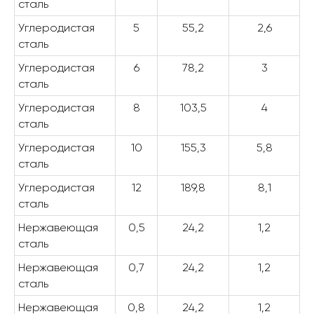
сталь
Углеродистая
5
55,2
2,6
сталь
Углеродистая
6
78,2
3
сталь
Углеродистая
8
103,5
4
сталь
Углеродистая
10
155,3
5,8
сталь
Углеродистая
12
189,8
8,1
сталь
Нержавеющая
0,5
24,2
1,2
сталь
Нержавеющая
0,7
24,2
1,2
сталь
Нержавеющая
0,8
24,2
1,2