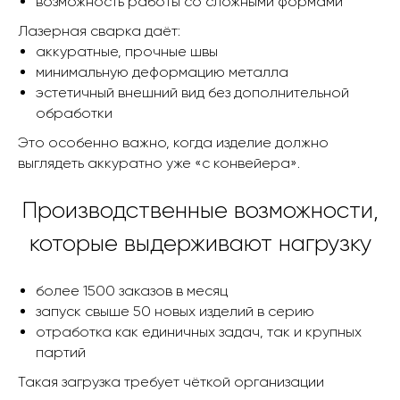
возможность работы со сложными формами
Лазерная сварка даёт:
аккуратные, прочные швы
минимальную деформацию металла
эстетичный внешний вид без дополнительной
обработки
Это особенно важно, когда изделие должно
выглядеть аккуратно уже «с конвейера».
Производственные возможности,
которые выдерживают нагрузку
более 1500 заказов в месяц
запуск свыше 50 новых изделий в серию
отработка как единичных задач, так и крупных
партий
Такая загрузка требует чёткой организации