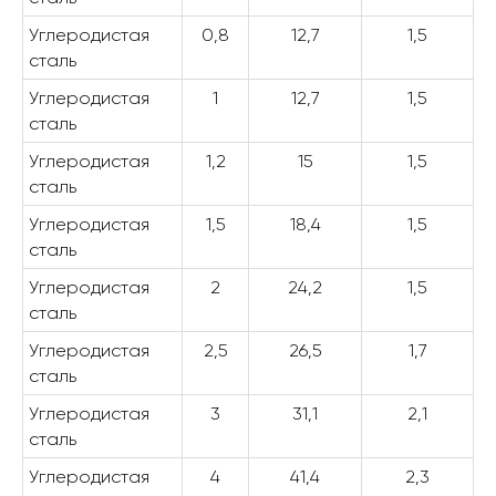
Углеродистая
0,8
12,7
1,5
сталь
Углеродистая
1
12,7
1,5
сталь
Углеродистая
1,2
15
1,5
сталь
Углеродистая
1,5
18,4
1,5
сталь
Углеродистая
2
24,2
1,5
сталь
Углеродистая
2,5
26,5
1,7
сталь
Углеродистая
3
31,1
2,1
сталь
Углеродистая
4
41,4
2,3