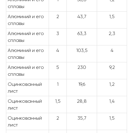
сплавы
Алюминий и его
2
43,7
1,5
сплавы
Алюминий и его
3
63,3
2,3
сплавы
Алюминий и его
4
103,5
4
сплавы
Алюминий и его
5
230
9,2
сплавы
Оцинкованный
1
19,6
1,2
лист
Оцинкованный
1,5
28,8
1,4
лист
Оцинкованный
2
35,7
1,5
лист