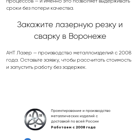
процессов — и именно это позволяет выдерживать
сроки без потери качества.
Закажите лазерную резку и
сварку в Воронеже
АНТ Лазер — производство металлоизделий с 2008
года. Оставьте заявку, чтобы рассчитать стоимость
и запустить работу без задержек.
Проектирование и производство
металлических изделий с
доставкой по всей России
Работаем с 2008 года