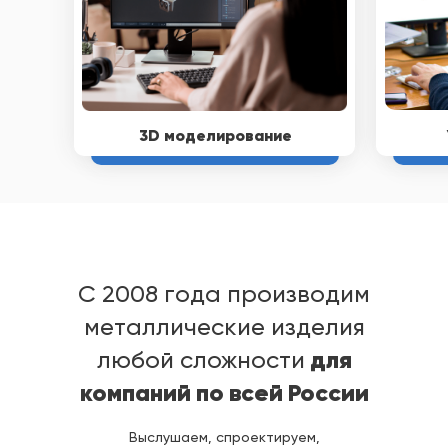
3D моделирование
C 2008 года производим
металлические изделия
для
любой сложности
компаний по всей России
Выслушаем, спроектируем,