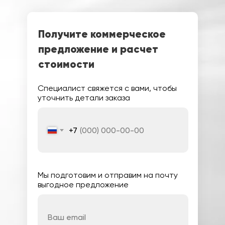
Получите коммерческое
предложение и расчет
стоимости
Специалист свяжется с вами, чтобы
уточнить детали заказа
+7
Мы подготовим и отправим на почту
выгодное предложение