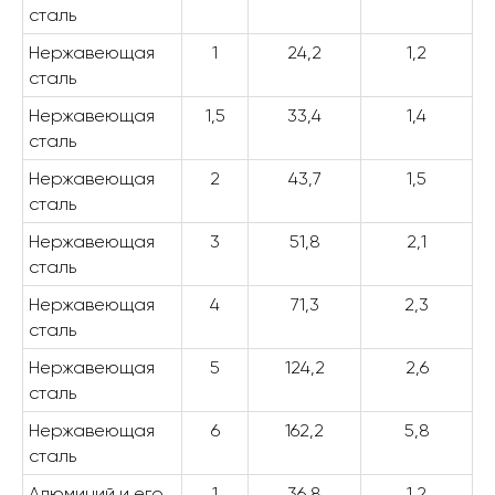
сталь
Нержавеющая
1
24,2
1,2
сталь
Нержавеющая
1,5
33,4
1,4
сталь
Нержавеющая
2
43,7
1,5
сталь
Нержавеющая
3
51,8
2,1
сталь
Нержавеющая
4
71,3
2,3
сталь
Нержавеющая
5
124,2
2,6
сталь
Нержавеющая
6
162,2
5,8
сталь
Алюминий и его
1
36,8
1,2