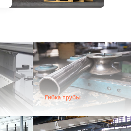
Гибка трубы