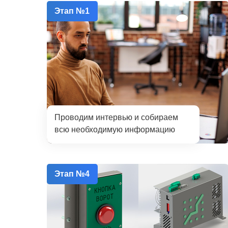
Этап №1
Проводим интервью и собираем
всю необходимую информацию
Этап №4