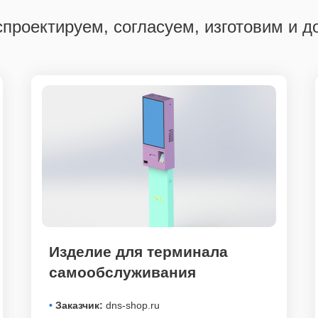
проектируем, согласуем, изготовим и д
Изделие для терминала
самообслуживания
•
Заказчик:
dns-shop.ru