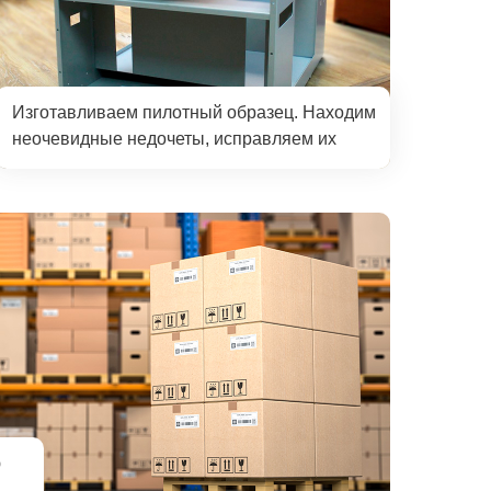
Изготавливаем пилотный образец. Находим
неочевидные недочеты, исправляем их
ю