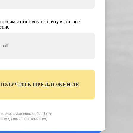
отовим и отправим на почту выгодное
ение
ПОЛУЧИТЬ ПРЕДЛОЖЕНИЕ
аетесь с условиями обработки
ных данных (
ознакомиться)