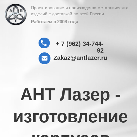
Проектирование и производство металлических
изделий с доставкой по всей России
Работаем с 2008 года
+ 7 (962) 34-744-
92
Zakaz@antlazer.ru
АНТ Лазер -
изготовление
корпусов
из
ЛИСТОВОГО