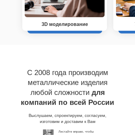
3D моделирование
C 2008 года производим
металлические изделия
любой сложности
для
компаний по всей России
Выслушаем, спроектируем, согласуем,
изготовим и доставим к Вам
Листайте вправо, чтобы