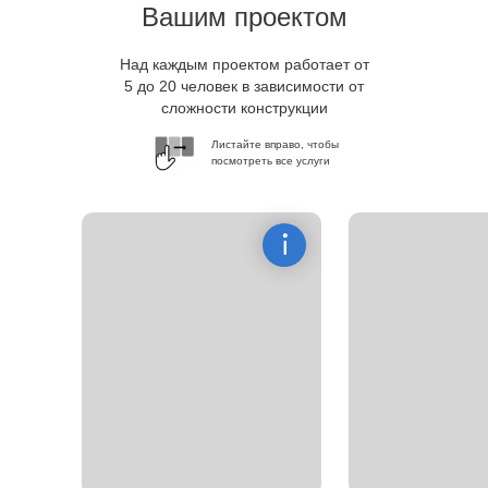
Вашим проектом
Над каждым проектом работает от
5 до 20 человек в зависимости от
сложности конструкции
Листайте вправо, чтобы
посмотреть все услуги