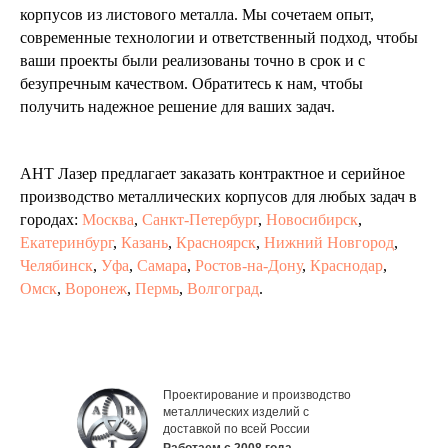
корпусов из листового металла. Мы сочетаем опыт,
современные технологии и ответственный подход, чтобы
ваши проекты были реализованы точно в срок и с
безупречным качеством. Обратитесь к нам, чтобы
получить надежное решение для ваших задач.
АНТ Лазер предлагает заказать контрактное и серийное
производство металлических корпусов для любых задач в
городах:
Москва
,
Санкт-Петербург
,
Новосибирск
,
Екатеринбург
,
Казань
,
Красноярск
,
Нижний Новгород
,
Челябинск
,
Уфа
,
Самара
,
Ростов-на-Дону
,
Краснодар
,
Омск
,
Воронеж
,
Пермь
,
Волгоград
.
Проектирование и производство
металлических изделий с
доставкой по всей России