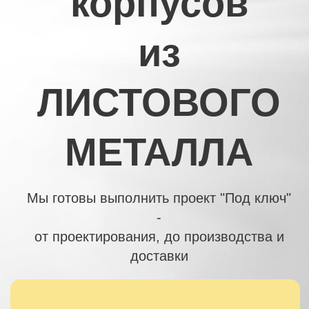
МЕТАЛЛА
Мы готовы выполнить проект "Под ключ"
-
от проектирования, до производства и
доставки
ПОЛУЧИТЬ ПРЕДЛОЖЕНИЕ