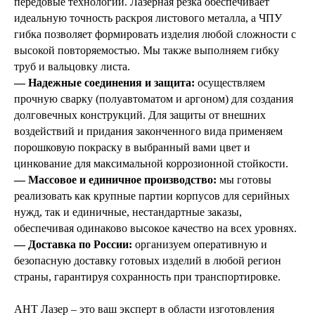
передовые технологии. Лазерная резка обеспечивает
идеальную точность раскроя листового металла, а ЧПУ
гибка позволяет формировать изделия любой сложности с
высокой повторяемостью. Мы также выполняем гибку
труб и вальцовку листа.
— Надежные соединения и защита:
осуществляем
прочную сварку (полуавтоматом и аргоном) для создания
долговечных конструкций. Для защиты от внешних
воздействий и придания законченного вида применяем
порошковую покраску в выбранный вами цвет и
цинкование для максимальной коррозионной стойкости.
— Массовое и единичное производство:
мы готовы
реализовать как крупные партии корпусов для серийных
нужд, так и единичные, нестандартные заказы,
обеспечивая одинаково высокое качество на всех уровнях.
— Доставка по России:
организуем оперативную и
безопасную доставку готовых изделий в любой регион
страны, гарантируя сохранность при транспортировке.
АНТ Лазер – это ваш эксперт в области изготовления