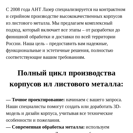
С 2008 года АНТ Лазер специализируется на контрактном
и серийном производстве высококачественных корпусов
из листового металла. Мы предлагаем комплексный
подход, который включает все этапы – от разработки до
финишной обработки и доставки по всей территории
России. Наша цель – предоставить вам надежные,
функциональные и эстетичные решения, полностью
соответствующие вашим требованиям.
Полный цикл производства
корпусов ил листового металла:
— Точное проектирование:
начинаем с вашего запроса.
Наши специалисты помогут создать или доработать 3D-
модель и дизайн корпуса, учитывая все технические
особенности и пожелания.
— Современная обработка металла:
используем