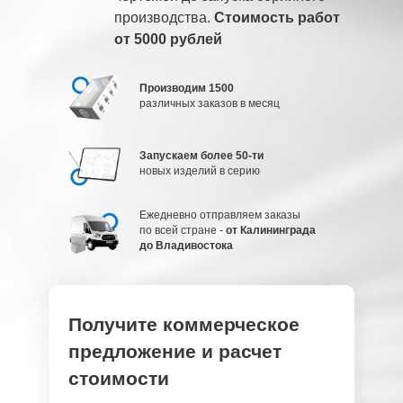
производства.
Стоимость работ
от 5000 рублей
Производим 1500
различных заказов в месяц
Запускаем более 50-ти
новых изделий в серию
Ежедневно отправляем заказы
по всей стране -
от Калининграда
до Владивостока
Получите коммерческое
предложение и расчет
стоимости