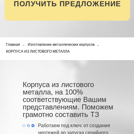
Главная
→
Изготовление металлических корпусов
→
КОРПУСА ИЗ ЛИСТОВОГО МЕТАЛЛА
Корпуса из листового
металла, на 100%
соответствующие Вашим
представлениям. Поможем
грамотно составить ТЗ
Работаем под ключ: от создания
чертежей до запуска серийного