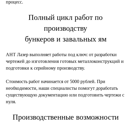
процесс.
Полный цикл работ по
производству
бункеров и завальных ям
АНТ Лазер выполняет работы под ключ: от разработки
чертежей до изготовления готовых металлоконструкций и
подготовки к серийному производству.
Стоимость работ начинается от 5000 рублей. При
необходимости, наши специалисты помогут доработать
существующую документацию или подготовить чертежи с
нуля.
Производственные возможности