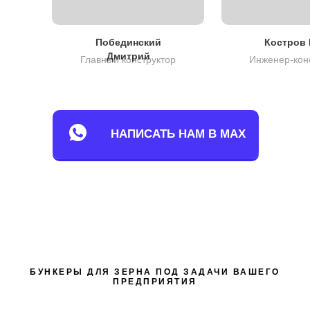
Побединский
Костров 
Дмитрий
Главный конструктор
Инженер-кон
НАПИСАТЬ НАМ В MAX
БУНКЕРЫ ДЛЯ ЗЕРНА ПОД ЗАДАЧИ ВАШЕГО
ПРЕДПРИЯТИЯ