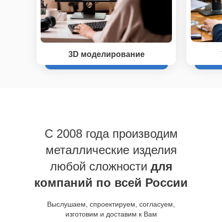
3D моделирование
C 2008 года производим
металлические изделия
любой сложности
для
компаний по всей России
Выслушаем, спроектируем, согласуем,
изготовим и доставим к Вам