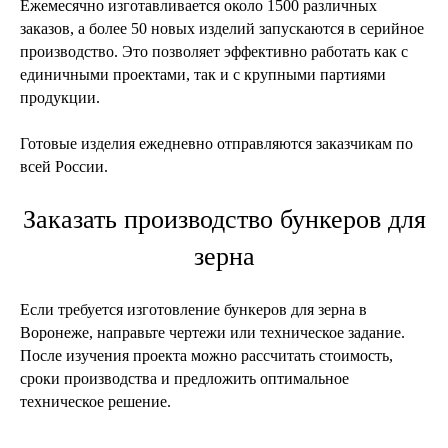
Ежемесячно изготавливается около 1500 различных
заказов, а более 50 новых изделий запускаются в серийное
производство. Это позволяет эффективно работать как с
единичными проектами, так и с крупными партиями
продукции.
Готовые изделия ежедневно отправляются заказчикам по
всей России.
Заказать производство бункеров для
зерна
Если требуется изготовление бункеров для зерна в
Воронеже, направьте чертежи или техническое задание.
После изучения проекта можно рассчитать стоимость,
сроки производства и предложить оптимальное
техническое решение.