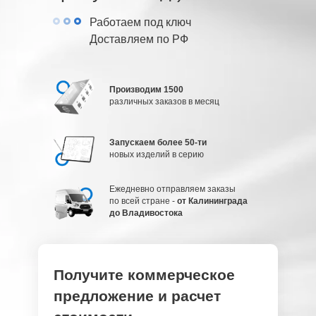
Работаем под ключ
Доставляем по РФ
Производим 1500
различных заказов в месяц
Запускаем более 50-ти
новых изделий в серию
Ежедневно отправляем заказы
по всей стране -
от Калининграда
до Владивостока
Получите коммерческое
предложение и расчет