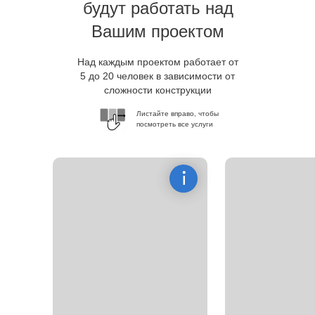
будут работать над
Вашим проектом
Над каждым проектом работает от
5 до 20 человек в зависимости от
сложности конструкции
Листайте вправо, чтобы
посмотреть все услуги