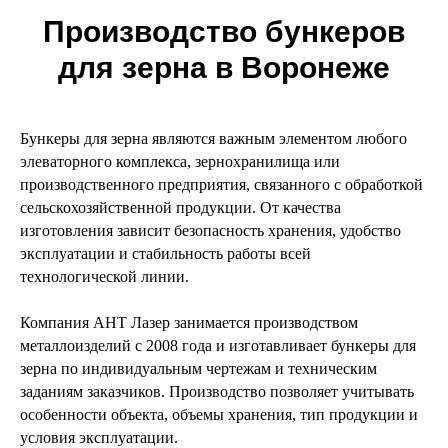
Производство бункеров
для зерна в Воронеже
Бункеры для зерна являются важным элементом любого
элеваторного комплекса, зернохранилища или
производственного предприятия, связанного с обработкой
сельскохозяйственной продукции. От качества
изготовления зависит безопасность хранения, удобство
эксплуатации и стабильность работы всей
технологической линии.
Компания АНТ Лазер занимается производством
металлоизделий с 2008 года и изготавливает бункеры для
зерна по индивидуальным чертежам и техническим
заданиям заказчиков. Производство позволяет учитывать
особенности объекта, объемы хранения, тип продукции и
условия эксплуатации.