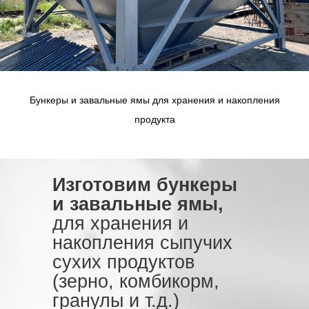
Бункеры и завальные ямы для хранения и накопления
продукта
Изготовим бункеры
и завальные ямы,
для хранения и
накопления сыпучих
сухих продуктов
(зерно, комбикорм,
гранулы и т.д.)