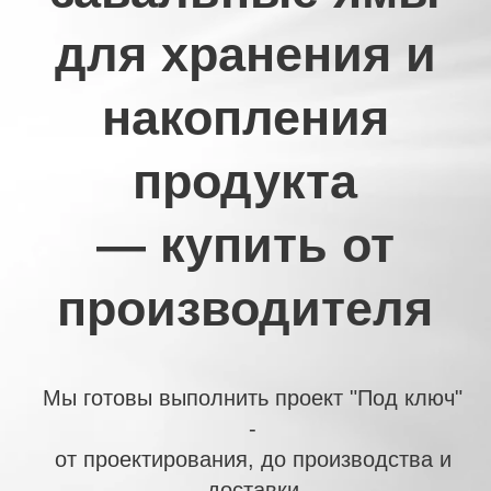
— купить от
производителя
Мы готовы выполнить проект "Под ключ"
-
от проектирования, до производства и
доставки
ПОЛУЧИТЬ ПРЕДЛОЖЕНИЕ