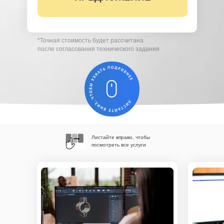
*Точная стоимость будет рассчитана
после согласования технического задания
Листайте вправо, чтобы
посмотреть все услуги