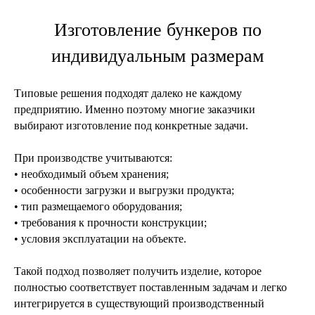
Изготовление бункеров по
индивидуальным размерам
Типовые решения подходят далеко не каждому
предприятию. Именно поэтому многие заказчики
выбирают изготовление под конкретные задачи.
При производстве учитываются:
• необходимый объем хранения;
• особенности загрузки и выгрузки продукта;
• тип размещаемого оборудования;
• требования к прочности конструкции;
• условия эксплуатации на объекте.
Такой подход позволяет получить изделие, которое
полностью соответствует поставленным задачам и легко
интегрируется в существующий производственный