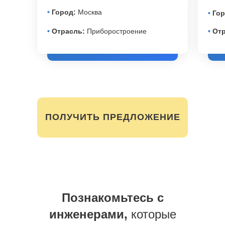
•
Город:
Москва
•
Гор
•
Отрасль:
Приборостроение
•
Отр
ПОЛУЧИТЬ ПРЕДЛОЖЕНИЕ
Познакомьтесь с
инженерами,
которые