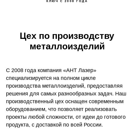
КЛЮЧ С 2008 ГОДА
Цех по производству
металлоизделий
С 2008 года компания «АНТ Лазер»
специализируется на полном цикле
производства металлоизделий, предоставляя
решения для самых разнообразных задач. Наш
производственный цех оснащен современным
оборудованием, что позволяет реализовать
проекты любой сложности, от идеи до готового
продукта, с доставкой по всей России.