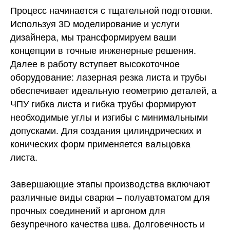
Процесс начинается с тщательной подготовки.
Используя 3D моделирование и услуги
дизайнера, мы трансформируем ваши
концепции в точные инженерные решения.
Далее в работу вступает высокоточное
оборудование: лазерная резка листа и трубы
обеспечивает идеальную геометрию деталей, а
ЧПУ гибка листа и гибка трубы формируют
необходимые углы и изгибы с минимальными
допусками. Для создания цилиндрических и
конических форм применяется вальцовка
листа.
Завершающие этапы производства включают
различные виды сварки – полуавтоматом для
прочных соединений и аргоном для
безупречного качества шва. Долговечность и