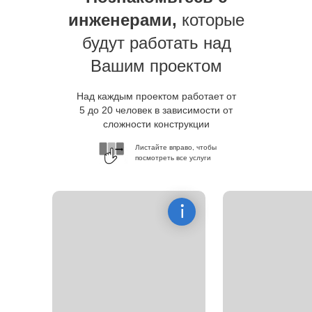
инженерами,
которые
будут работать над
Вашим проектом
Над каждым проектом работает от
5 до 20 человек в зависимости от
сложности конструкции
Листайте вправо, чтобы
посмотреть все услуги