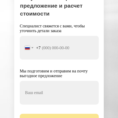
предложение и расчет
стоимости
Специалист свяжется с вами, чтобы
уточнить детали заказа
+7
Мы подготовим и отправим на почту
выгодное предложение