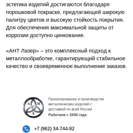
эстетика изделий достигаются благодаря
порошковой покраске, предлагающей широкую
палитру цветов и высокую стойкость покрытия.
Для обеспечения максимальной защиты от
коррозии доступно цинкование.
«АНТ Лазер» – это комплексный подход к
металлообработке, гарантирующий стабильное
качество и своевременное выполнение заказов.
Проектирование и производство
металлических изделий с
доставкой по всей России
Работаем с 2008 года
+7 (962) 34-744-92