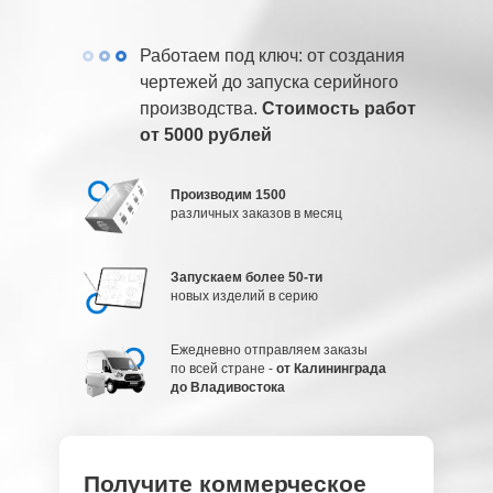
Работаем под ключ: от создания
чертежей до запуска серийного
производства.
Стоимость работ
от 5000 рублей
Производим 1500
различных заказов в месяц
Запускаем более 50-ти
новых изделий в серию
Ежедневно отправляем заказы
по всей стране -
от Калининграда
до Владивостока
Получите коммерческое