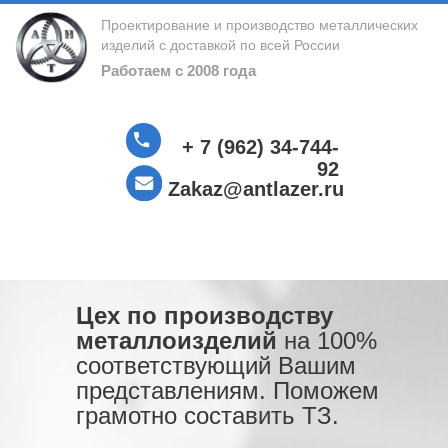
Проектирование и производство металлических
изделий с доставкой по всей России
Работаем с 2008 года
+ 7 (962) 34-744-
92
Zakaz@antlazer.ru
Цех по производству
металлоизделий
на 100%
соответствующий Вашим
представлениям. Поможем
грамотно составить ТЗ.