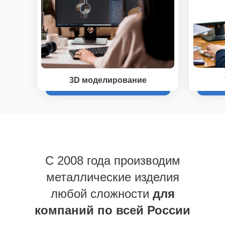
3D моделирование
C 2008 года производим
металлические изделия
любой сложности
для
компаний по всей России