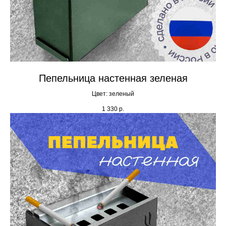
Пепельница настенная зеленая
Цвет: зеленый
1 330
р.