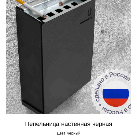
Пепельница настенная черная
Цвет: черный