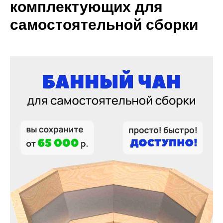
комплектующих для
самостоятельной сборки