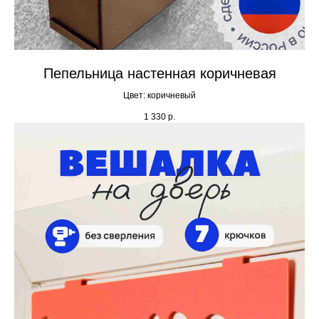
Пепельница настенная коричневая
Цвет: коричневый
1 330
р.