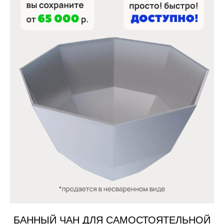
БАННЫЙ ЧАН ДЛЯ САМОСТОЯТЕЛЬНОЙ