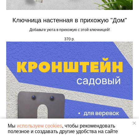
Ключница настенная в прихожую "Дом"
Добавьте уюта в прихожую с этой ключницей!
370
р.
Мы
используем cookies
, чтобы рекомендовать
полезное и создавать другие удобства на сайте