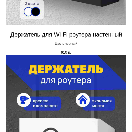
Держатель для Wi-Fi роутера настенный
Цвет: черный
910
р.