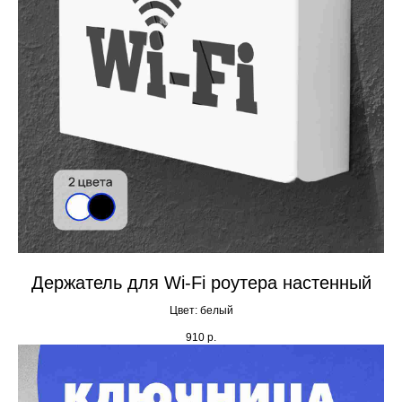
Держатель для Wi-Fi роутера настенный
Цвет: белый
910
р.