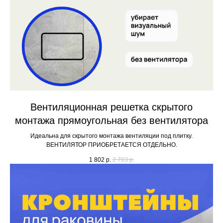
Вентиляционная решетка скрытого
монтажа прямоугольная без вентилятора
Идеальна для скрытого монтажа вентиляции под плитку.
ВЕНТИЛЯТОР ПРИОБРЕТАЕТСЯ ОТДЕЛЬНО.
1 802
р.
2 703
р.