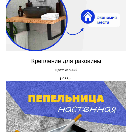
Крепление для раковины
Цвет: черный
1 955
р.