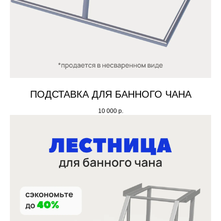
ПОДСТАВКА ДЛЯ БАННОГО ЧАНА
10 000
р.