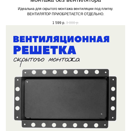
Идеальна для скрытого монтажа вентиляции под плитку.
ВЕНТИЛЯТОР ПРИОБРЕТАЕТСЯ ОТДЕЛЬНО.
1 599
р.
3 000
р.