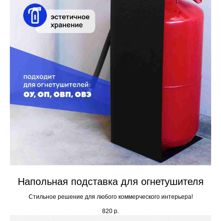
Напольная подставка для огнетушителя
Стильное решение для любого коммерческого интерьера!
820
р.