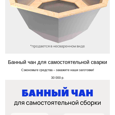
Банный чан для самостоятельной сварки
Сэкономьте средства – закажите наши заготовки!
30 000
р.