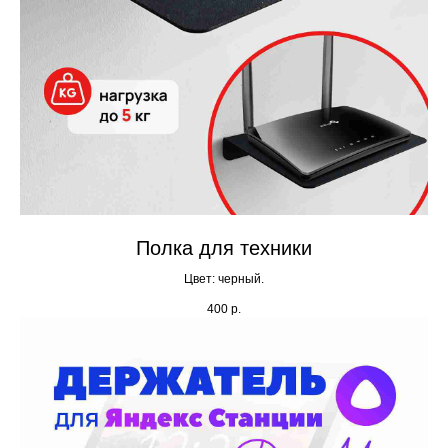
Полка для техники
Цвет: черный.
400
р.