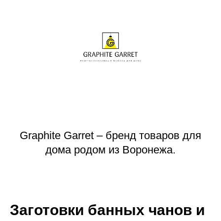
Graphite Garret – бренд товаров для
дома родом из Воронежа.
Заготовки банных чанов и