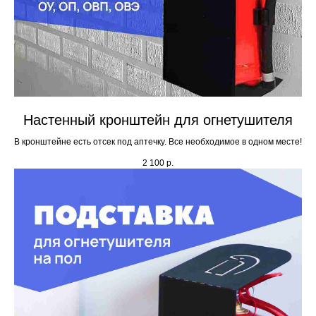
Настенный кронштейн для огнетушителя
В кронштейне есть отсек под аптечку. Все необходимое в одном месте!
2 100
р.