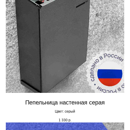
Пепельница настенная серая
Цвет: серый
1 330
р.