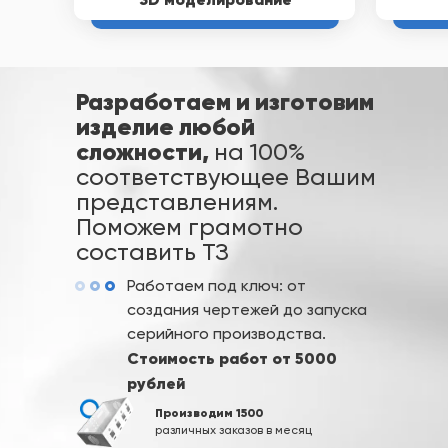
Разработаем и изготовим
изделие любой
сложности,
на 100%
соответствующее Вашим
представлениям.
Поможем грамотно
составить ТЗ
Работаем под ключ: от
создания чертежей до запуска
серийного производства.
Стоимость работ от 5000
рублей
Производим 1500
различных заказов в месяц