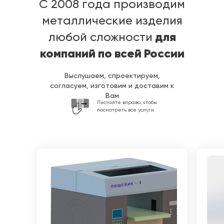
C 2008 года производим
металлические изделия
для
любой сложности
компаний по всей России
Выслушаем, спроектируем,
согласуем, изготовим и доставим к
Вам
Листайте вправо, чтобы
посмотреть все услуги