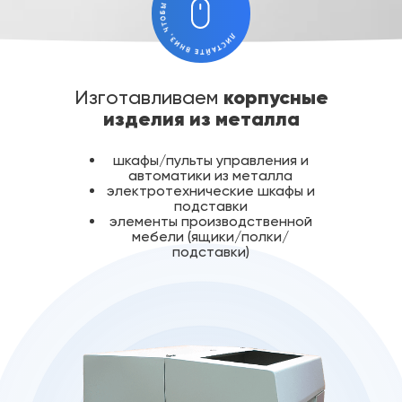
корпусные
Изготавливаем
изделия из металла
шкафы/пульты управления и
автоматики из металла
электротехнические шкафы и
подставки
элементы производственной
мебели (ящики/полки/
подставки)