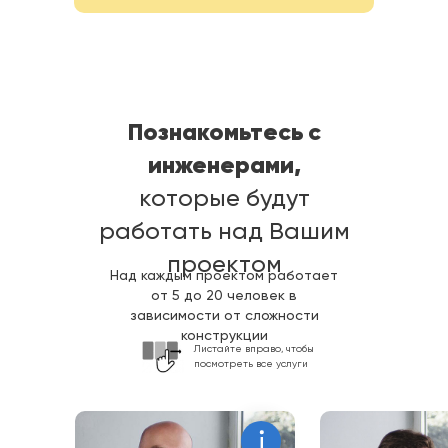
Познакомьтесь с
инженерами,
которые будут
работать над Вашим
проектом
Над каждым проектом работает
от 5 до 20 человек в
зависимости от сложности
конструкции
Листайте вправо, чтобы
посмотреть все услуги