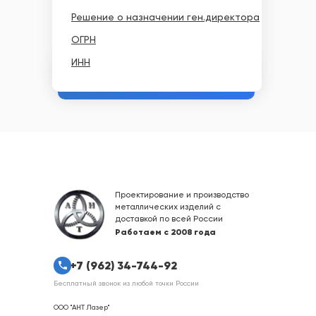
Решение о назначении ген.директора
ОГРН
ИНН
Проектирование и производство
металлических изделий с
доставкой по всей России
Работаем с 2008 года
+7 (962) 34-744-92
Бесплатный звонок из любой точки России
ООО "АНТ Лазер"