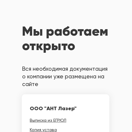
Мы работаем
открыто
Вся необходимая документация
о компании уже размещена на
сайте
ООО "АНТ Лазер"
Выписка из ЕГРЮЛ
Копия устава