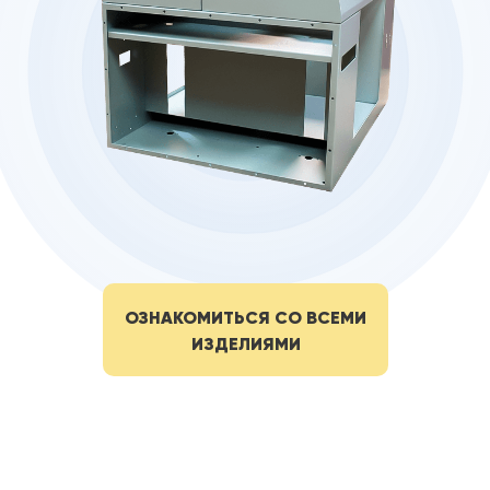
ОЗНАКОМИТЬСЯ СО ВСЕМИ
ИЗДЕЛИЯМИ