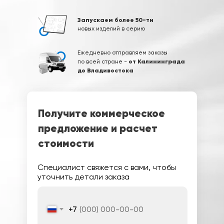
Запускаем более 50-ти
новых изделий в серию
Ежедневно отправляем заказы
от Калининграда
по всей стране -
до Владивостока
Получите коммерческое
предложение и расчет
стоимости
Специалист свяжется с вами, чтобы
уточнить детали заказа
+7