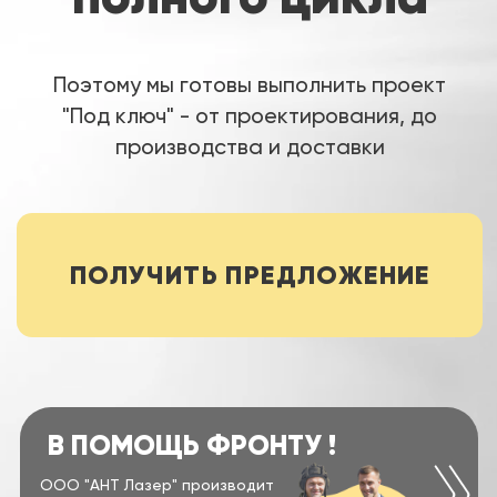
ПОЛУЧИТЬ ПРЕДЛОЖЕНИЕ
В ПОМОЩЬ ФРОНТУ !
ООО "АНТ Лазер" производит
контейнеры динамической
защиты для танков