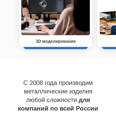
3D моделирование
C 2008 года производим
металлические изделия
любой сложности
для
компаний по всей России