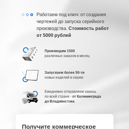
Работаем под ключ: от создания
чертежей до запуска серийного
производства.
Стоимость работ
от 5000 рублей
Производим 1500
различных заказов в месяц
Запускаем более 50-ти
новых изделий в серию
Ежедневно отправляем заказы
по всей стране -
от Калининграда
до Владивостока
Получите коммерческое