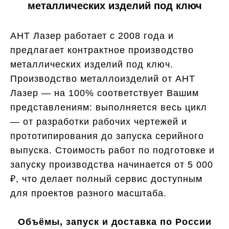
металлических изделий под ключ
АНТ Лазер работает с 2008 года и
предлагает контрактное производство
металлических изделий под ключ.
Производство металлоизделий от АНТ
Лазер — на 100% соответствует Вашим
представлениям: выполняется весь цикл
— от разработки рабочих чертежей и
прототипирования до запуска серийного
выпуска. Стоимость работ по подготовке и
запуску производства начинается от 5 000
₽, что делает полный сервис доступным
для проектов разного масштаба.
Объёмы, запуск и доставка по России