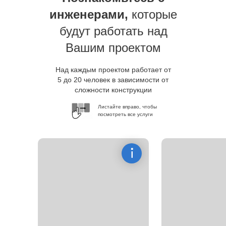
инженерами,
которые
будут работать над
Вашим проектом
Над каждым проектом работает от
5 до 20 человек в зависимости от
сложности конструкции
Листайте вправо, чтобы
посмотреть все услуги