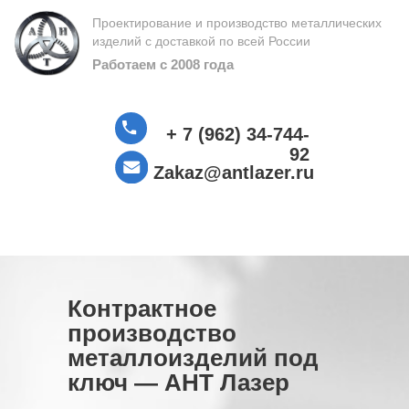
Проектирование и производство металлических
изделий с доставкой по всей России
Работаем с 2008 года
+ 7 (962) 34-744-
92
Zakaz@antlazer.ru
Контрактное
производство
металлоизделий под
ключ — АНТ Лазер