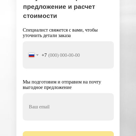
предложение и расчет
стоимости
Специалист свяжется с вами, чтобы
уточнить детали заказа
+7
Мы подготовим и отправим на почту
выгодное предложение