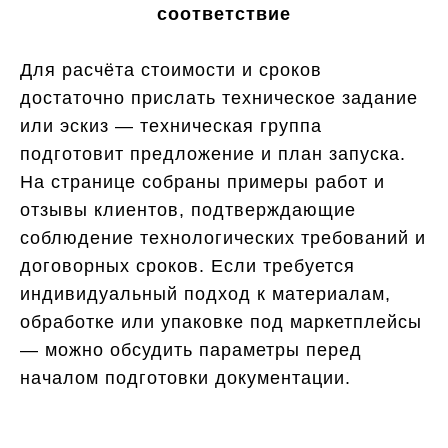
соответствие
Для расчёта стоимости и сроков
достаточно прислать техническое задание
или эскиз — техническая группа
подготовит предложение и план запуска.
На странице собраны примеры работ и
отзывы клиентов, подтверждающие
соблюдение технологических требований и
договорных сроков. Если требуется
индивидуальный подход к материалам,
обработке или упаковке под маркетплейсы
— можно обсудить параметры перед
началом подготовки документации.