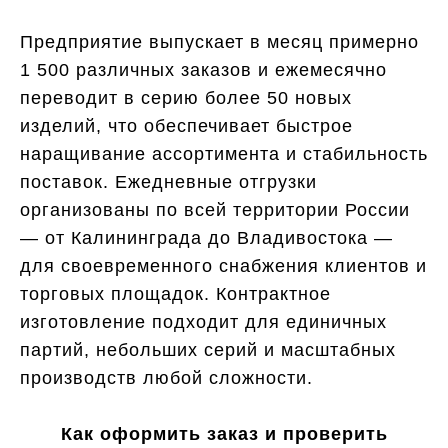
Предприятие выпускает в месяц примерно
1 500 различных заказов и ежемесячно
переводит в серию более 50 новых
изделий, что обеспечивает быстрое
наращивание ассортимента и стабильность
поставок. Ежедневные отгрузки
организованы по всей территории России
— от Калининграда до Владивостока —
для своевременного снабжения клиентов и
торговых площадок. Контрактное
изготовление подходит для единичных
партий, небольших серий и масштабных
производств любой сложности.
Как оформить заказ и проверить