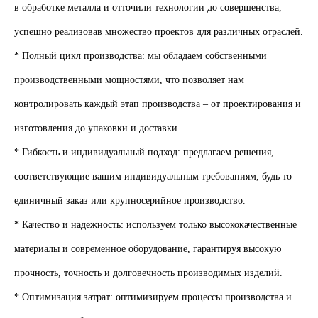
в обработке металла и отточили технологии до совершенства,
успешно реализовав множество проектов для различных отраслей.
* Полный цикл производства: мы обладаем собственными
производственными мощностями, что позволяет нам
контролировать каждый этап производства – от проектирования и
изготовления до упаковки и доставки.
* Гибкость и индивидуальный подход: предлагаем решения,
соответствующие вашим индивидуальным требованиям, будь то
единичный заказ или крупносерийное производство.
* Качество и надежность: используем только высококачественные
материалы и современное оборудование, гарантируя высокую
прочность, точность и долговечность производимых изделий.
* Оптимизация затрат: оптимизируем процессы производства и