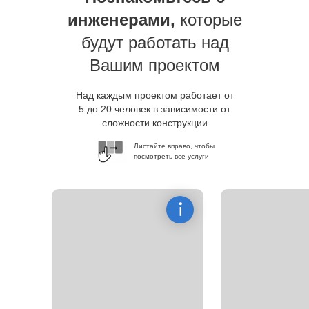
инженерами,
которые
будут работать над
Вашим проектом
Над каждым проектом работает от
5 до 20 человек в зависимости от
сложности конструкции
Листайте вправо, чтобы
посмотреть все услуги