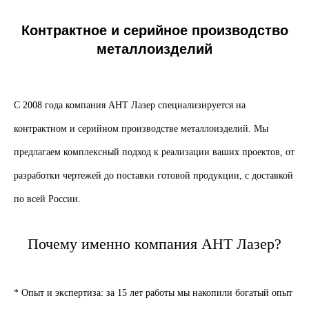
Контрактное и серийное производство
металлоизделий
С 2008 года компания АНТ Лазер специализируется на
контрактном и серийном производстве металлоизделий. Мы
предлагаем комплексный подход к реализации ваших проектов, от
разработки чертежей до поставки готовой продукции, с доставкой
по всей России.
Почему именно компания АНТ Лазер?
* Опыт и экспертиза: за 15 лет работы мы накопили богатый опыт