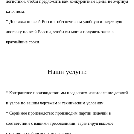
логистики, чтобы предложить вам конкурентные цены, не жертвуя
качеством.
* Доставка по всей России: обеспечиваем удобную и надежную
доставку по всей России, чтобы вы могли получить заказ в
кратчайшие сроки.
Наши услуги:
* Контрактное производство: мы предлагаем изготовление деталей
и узлов по вашим чертежам и техническим условиям.
* Серийное производство: производим партии изделий в
соответствии с вашими требованиями, гарантируя высокое
качество и стабильность производства.