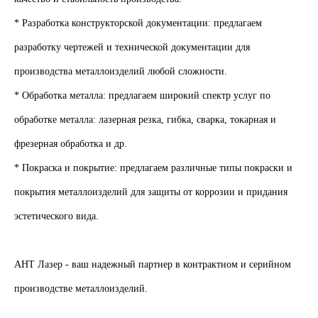
* Разработка конструкторской документации: предлагаем
разработку чертежей и технической документации для
производства металлоизделий любой сложности.
* Обработка металла: предлагаем широкий спектр услуг по
обработке металла: лазерная резка, гибка, сварка, токарная и
фрезерная обработка и др.
* Покраска и покрытие: предлагаем различные типы покраски и
покрытия металлоизделий для защиты от коррозии и придания
эстетического вида.
АНТ Лазер - ваш надежный партнер в контрактном и серийном
производстве металлоизделий.