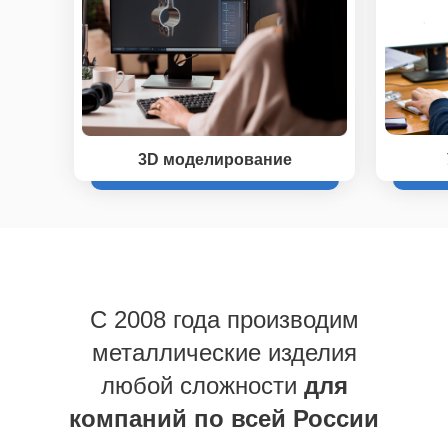
3D моделирование
C 2008 года производим
металлические изделия
любой сложности
для
компаний по всей России