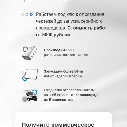
Работаем под ключ: от создания
чертежей до запуска серийного
производства.
Стоимость работ
от 5000 рублей
Производим 1500
различных заказов в месяц
Запускаем более 50-ти
новых изделий в серию
Ежедневно отправляем заказы
по всей стране -
от Калининграда
до Владивостока
Получите коммерческое