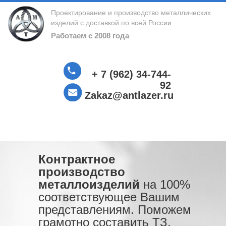
Проектирование и производство металлических
изделий с доставкой по всей России
Работаем с 2008 года
+ 7 (962) 34-744-
92
Zakaz@antlazer.ru
Контрактное
производство
металлоизделий
на 100%
соответствующее Вашим
представлениям. Поможем
грамотно составить ТЗ.