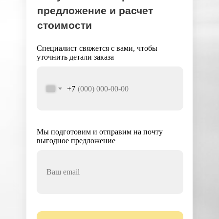
предложение и расчет
стоимости
Специалист свяжется с вами, чтобы
уточнить детали заказа
+7
Мы подготовим и отправим на почту
выгодное предложение