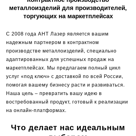
металлоизделий для производителей,
торгующих на маркетплейсах
С 2008 года АНТ Лазер является вашим
надежным партнером в контрактном
производстве металлоизделий, специально
адаптированных для успешных продаж на
маркетплейсах. Мы предлагаем полный цикл
услуг «под ключ» с доставкой по всей России,
помогая вашему бизнесу расти и развиваться.
Наша цель – превратить вашу идею в
востребованный продукт, готовый к реализации
на онлайн-платформах.
Что делает нас идеальным