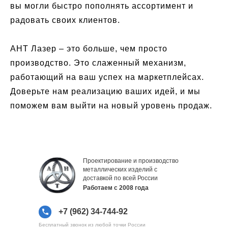
вы могли быстро пополнять ассортимент и
радовать своих клиентов.
АНТ Лазер – это больше, чем просто
производство. Это слаженный механизм,
работающий на ваш успех на маркетплейсах.
Доверьте нам реализацию ваших идей, и мы
поможем вам выйти на новый уровень продаж.
Проектирование и производство
металлических изделий с
доставкой по всей России
Работаем с 2008 года
+7 (962) 34-744-92
Бесплатный звонок из любой точки России