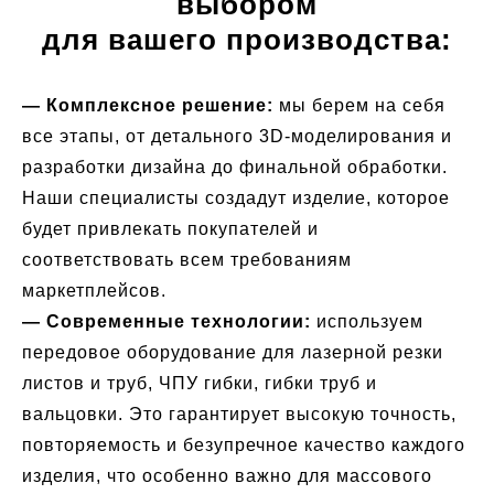
выбором
для вашего производства:
— Комплексное решение:
мы берем на себя
все этапы, от детального 3D-моделирования и
разработки дизайна до финальной обработки.
Наши специалисты создадут изделие, которое
будет привлекать покупателей и
соответствовать всем требованиям
маркетплейсов.
— Современные технологии:
используем
передовое оборудование для лазерной резки
листов и труб, ЧПУ гибки, гибки труб и
вальцовки. Это гарантирует высокую точность,
повторяемость и безупречное качество каждого
изделия, что особенно важно для массового