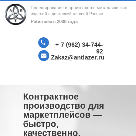
Проектирование и производство металлических
изделий с доставкой по всей России
Работаем с 2008 года
+ 7 (962) 34-744-
92
Zakaz@antlazer.ru
Контрактное
производство для
маркетплейсов —
быстро,
качественно,