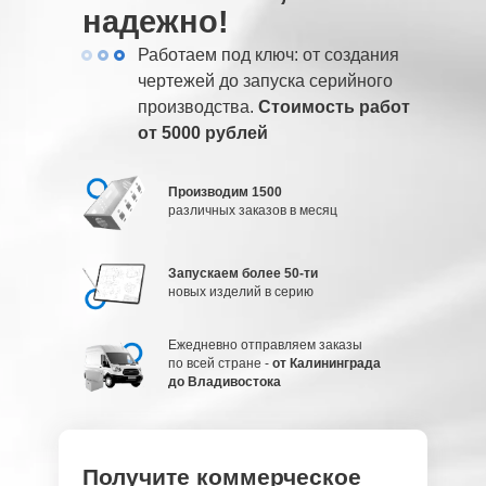
надежно!
Работаем под ключ: от создания
чертежей до запуска серийного
производства.
Стоимость работ
от 5000 рублей
Производим 1500
различных заказов в месяц
Запускаем более 50-ти
новых изделий в серию
Ежедневно отправляем заказы
по всей стране -
от Калининграда
до Владивостока
Получите коммерческое