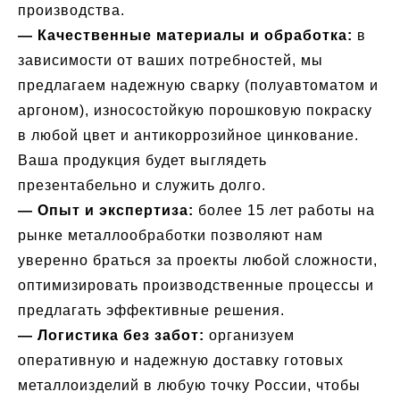
производства.
— Качественные материалы и обработка:
в
зависимости от ваших потребностей, мы
предлагаем надежную сварку (полуавтоматом и
аргоном), износостойкую порошковую покраску
в любой цвет и антикоррозийное цинкование.
Ваша продукция будет выглядеть
презентабельно и служить долго.
— Опыт и экспертиза:
более 15 лет работы на
рынке металлообработки позволяют нам
уверенно браться за проекты любой сложности,
оптимизировать производственные процессы и
предлагать эффективные решения.
— Логистика без забот:
организуем
оперативную и надежную доставку готовых
металлоизделий в любую точку России, чтобы