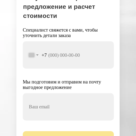
предложение и расчет
стоимости
Специалист свяжется с вами, чтобы
уточнить детали заказа
+7
Мы подготовим и отправим на почту
выгодное предложение