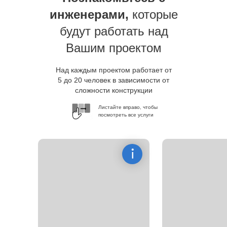
инженерами,
которые
будут работать над
Вашим проектом
Над каждым проектом работает от
5 до 20 человек в зависимости от
сложности конструкции
Листайте вправо, чтобы
посмотреть все услуги