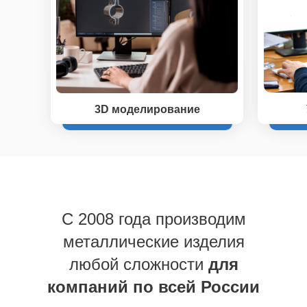
3D моделирование
C 2008 года производим
металлические изделия
любой сложности
для
компаний по всей России