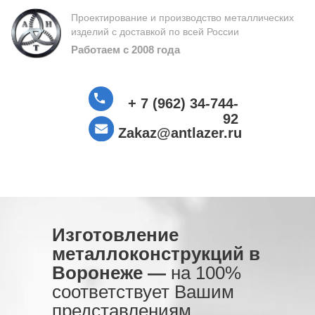
Проектирование и производство металлических
изделий с доставкой по всей России
Работаем с 2008 года
+ 7 (962) 34-744-
92
Zakaz@antlazer.ru
Изготовление
металлоконструкций в
Воронеже
—
на 100%
соответствует Вашим
представлениям.