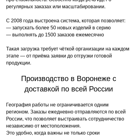
регулярных заказах или масштабировании.
С 2008 года выстроена система, которая позволяет:
— запускать более 50 новых изделий в серию
— выполнять до 1500 заказов ежемесячно
Такая загрузка требует чёткой организации на каждом
этапе — от приёма заявки до отгрузки готовой
продукции.
Производство в Воронеже с
доставкой по всей России
География работы не ограничивается одним
регионом. Заказы ежедневно отправляются по всей
России, что позволяет выстраивать сотрудничество
независимо от местоположения.
Это удобно, когда важны не только сроки