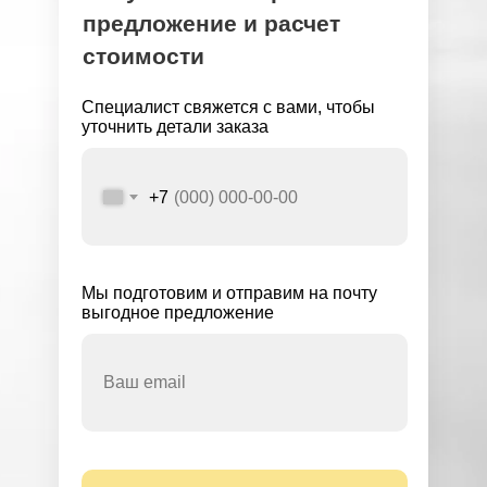
предложение и расчет
стоимости
Специалист свяжется с вами, чтобы
уточнить детали заказа
+7
Мы подготовим и отправим на почту
выгодное предложение