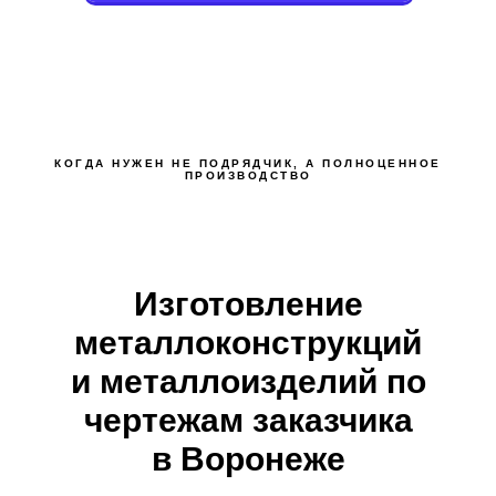
КОГДА НУЖЕН НЕ ПОДРЯДЧИК, А ПОЛНОЦЕННОЕ
ПРОИЗВОДСТВО
Изготовление
металлоконструкций
и металлоизделий по
чертежам заказчика
в Воронеже