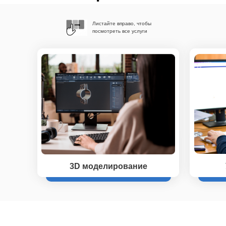
Листайте вправо, чтобы
посмотреть все услуги
3D моделирование