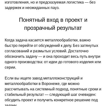
изготовления, но и предсказуемая логистика — без
задержек и неожиданных пауз.
Понятный вход в проект и
прозрачный результат
Когда задача касается металлообработки, важно
быстро перейти от обсуждений к делу. Без затянутых
согласований и размытых условий. Достаточно
обозначить задачу — и она проходит весь путь внутри
одного производства: от идеи до готового изделия или
серии.
Если вы ищете завод металлоконструкций и
металлообработки в Воронеже, где можно
рассчитывать на системный подход, понятные сроки и
стабильный результат — следующий шаг очевиден:
обсудить проект и получить конкретное решение под
задачу.