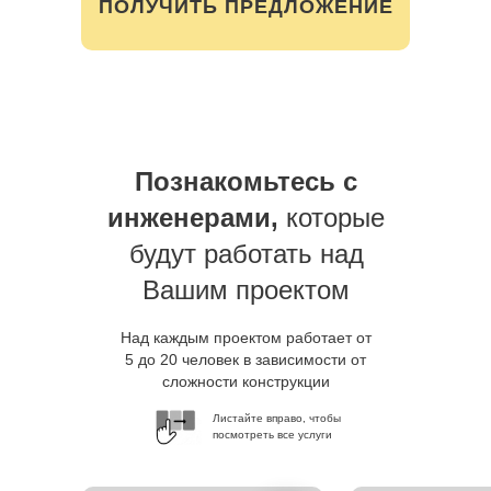
ПОЛУЧИТЬ ПРЕДЛОЖЕНИЕ
Познакомьтесь с
инженерами,
которые
будут работать над
Вашим проектом
Над каждым проектом работает от
5 до 20 человек в зависимости от
сложности конструкции
Листайте вправо, чтобы
посмотреть все услуги