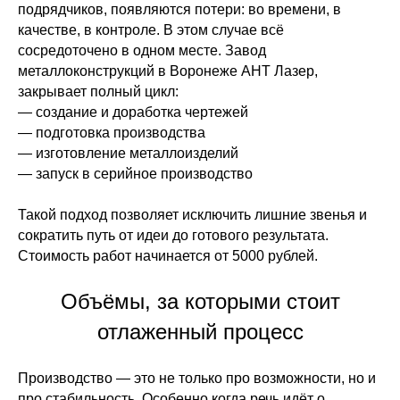
подрядчиков, появляются потери: во времени, в
качестве, в контроле. В этом случае всё
сосредоточено в одном месте. Завод
металлоконструкций в Воронеже АНТ Лазер,
закрывает полный цикл:
— создание и доработка чертежей
— подготовка производства
— изготовление металлоизделий
— запуск в серийное производство
Такой подход позволяет исключить лишние звенья и
сократить путь от идеи до готового результата.
Стоимость работ начинается от 5000 рублей.
Объёмы, за которыми стоит
отлаженный процесс
Производство — это не только про возможности, но и
про стабильность. Особенно когда речь идёт о