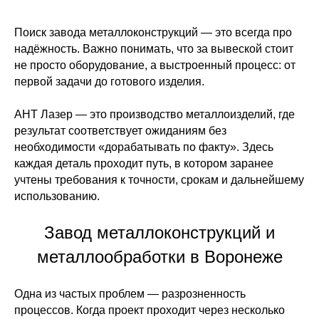
Поиск завода металлоконструкций — это всегда про
надёжность. Важно понимать, что за вывеской стоит
не просто оборудование, а выстроенный процесс: от
первой задачи до готового изделия.
АНТ Лазер — это производство металлоизделий, где
результат соответствует ожиданиям без
необходимости «дорабатывать по факту». Здесь
каждая деталь проходит путь, в котором заранее
учтены требования к точности, срокам и дальнейшему
использованию.
Завод металлоконструкций и
металлообработки в Воронеже
Одна из частых проблем — разрозненность
процессов. Когда проект проходит через несколько