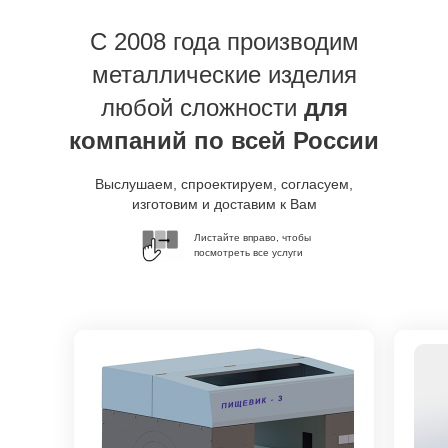
C 2008 года производим
металлические изделия
любой сложности
для
компаний по всей России
Выслушаем, спроектируем, согласуем,
изготовим и доставим к Вам
Листайте вправо, чтобы
посмотреть все услуги