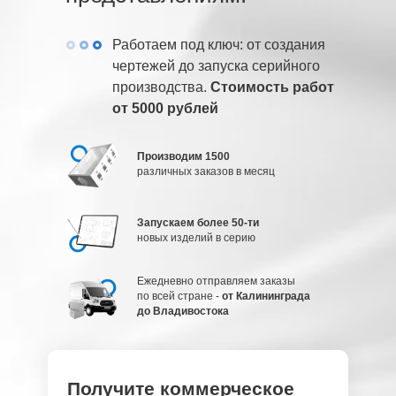
Работаем под ключ: от создания
чертежей до запуска серийного
производства.
Стоимость работ
от 5000 рублей
Производим 1500
различных заказов в месяц
Запускаем более 50-ти
новых изделий в серию
Ежедневно отправляем заказы
по всей стране -
от Калининграда
до Владивостока
Получите коммерческое