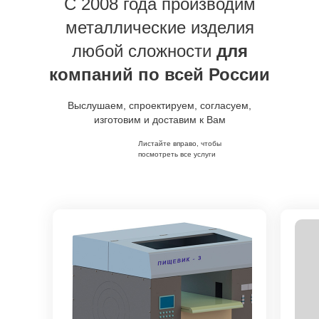
C 2008 года производим
металлические изделия
любой сложности
для
компаний по всей России
Выслушаем, спроектируем, согласуем,
изготовим и доставим к Вам
Листайте вправо, чтобы
посмотреть все услуги