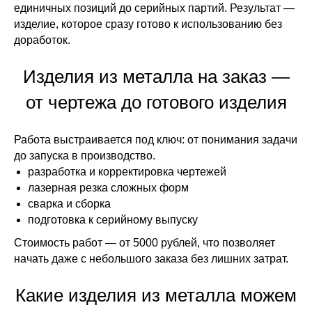
единичных позиций до серийных партий. Результат —
изделие, которое сразу готово к использованию без
доработок.
Изделия из металла на заказ —
от чертежа до готового изделия
Работа выстраивается под ключ: от понимания задачи
до запуска в производство.
разработка и корректировка чертежей
лазерная резка сложных форм
сварка и сборка
подготовка к серийному выпуску
Стоимость работ — от 5000 рублей, что позволяет
начать даже с небольшого заказа без лишних затрат.
Какие изделия из металла можем