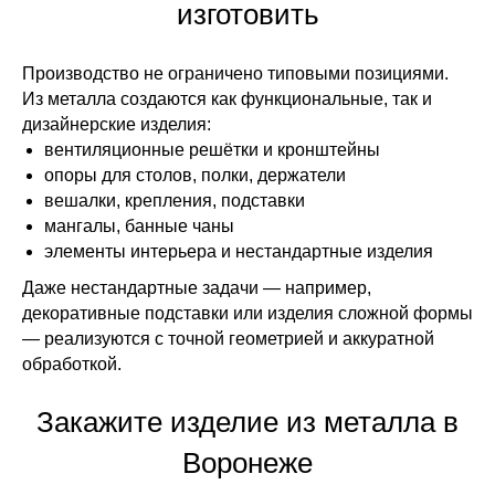
изготовить
Производство не ограничено типовыми позициями.
Из металла создаются как функциональные, так и
дизайнерские изделия:
вентиляционные решётки и кронштейны
опоры для столов, полки, держатели
вешалки, крепления, подставки
мангалы, банные чаны
элементы интерьера и нестандартные изделия
Даже нестандартные задачи — например,
декоративные подставки или изделия сложной формы
— реализуются с точной геометрией и аккуратной
обработкой.
Закажите изделие из металла в
Воронеже