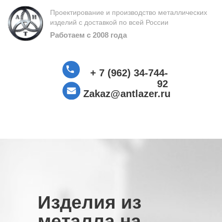
Проектирование и производство металлических
изделий с доставкой по всей России
Работаем с 2008 года
+ 7 (962) 34-744-
92
Zakaz@antlazer.ru
Изделия из
металла на