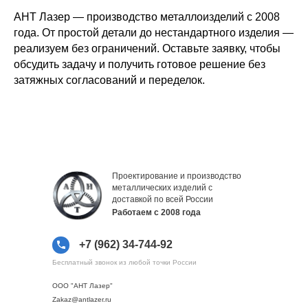
АНТ Лазер — производство металлоизделий с 2008
года. От простой детали до нестандартного изделия —
реализуем без ограничений. Оставьте заявку, чтобы
обсудить задачу и получить готовое решение без
затяжных согласований и переделок.
Проектирование и производство
металлических изделий с
доставкой по всей России
Работаем с 2008 года
+7 (962) 34-744-92
Бесплатный звонок из любой точки России
ООО "АНТ Лазер"
Zakaz@antlazer.ru