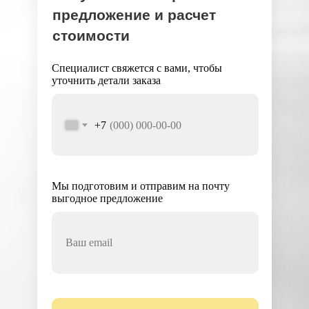
предложение и расчет
стоимости
Специалист свяжется с вами, чтобы
уточнить детали заказа
+7
Мы подготовим и отправим на почту
выгодное предложение