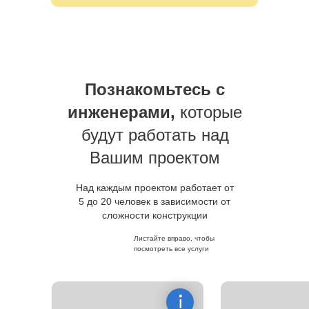
Познакомьтесь с
инженерами,
которые
будут работать над
Вашим проектом
Над каждым проектом работает от
5 до 20 человек в зависимости от
сложности конструкции
Листайте вправо, чтобы
посмотреть все услуги