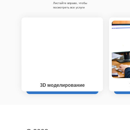
Листайте вправо, чтобы
посмотреть все услуги
3D моделирование