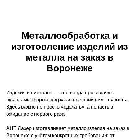
Металлообработка и
изготовление изделий из
металла на заказ в
Воронеже
Изделия из металла — это всегда про задачу с
нюансами: форма, нагрузка, внешний вид, точность.
Здесь важно не просто «сделать», а попасть в
ожидание с первого раза.
АНТ Лазер изготавливает металлоизделия на заказ в
Воронеже с учётом конкретных требований: от