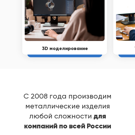
3D моделирование
C 2008 года производим
металлические изделия
для
любой сложности
компаний по всей России