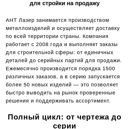
для стройки на продажу
АНТ Лазер занимается производством
металлоизделий и осуществляет доставку
по всей территории страны. Компания
работает с 2008 года и выполняет заказы
для строительной сферы: от единичных
деталей до серийных партий для продажи.
Ежемесячно производится порядка 1500
различных заказов, а в серию запускается
более 50 новых изделий — это позволяет
быстро выводить на рынок проверенные
решения и поддерживать ассортимент.
Полный цикл: от чертежа до
серии