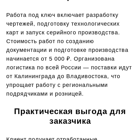
Работа под ключ включает разработку
чертежей, подготовку технологических
карт и запуск серийного производства.
Стоимость работ по созданию
документации и подготовке производства
начинается от 5 000 ₽. Организована
логистика по всей России — поставки идут
от Калининграда до Владивостока, что
упрощает работу с региональными
подрядчиками и розницей.
Практическая выгода для
заказчика
Клиент получает отработанные