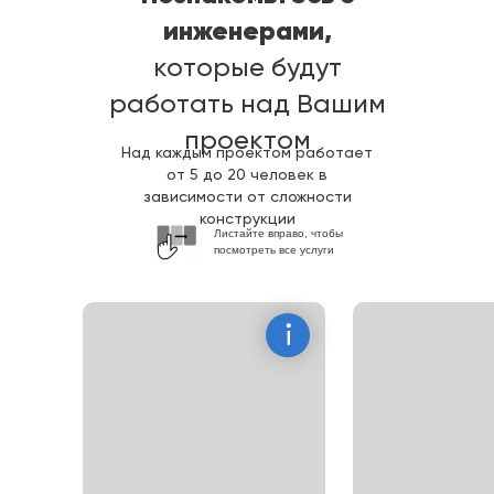
инженерами,
которые будут
работать над Вашим
проектом
Над каждым проектом работает
от 5 до 20 человек в
зависимости от сложности
конструкции
Листайте вправо, чтобы
посмотреть все услуги