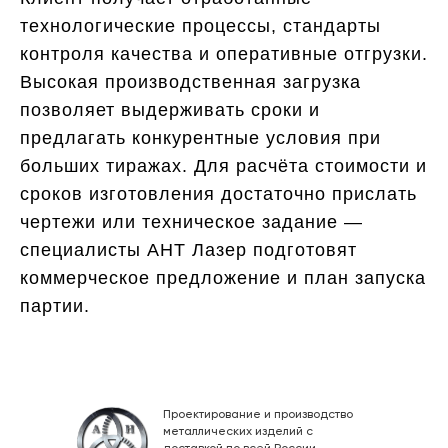
технологические процессы, стандарты
контроля качества и оперативные отгрузки.
Высокая производственная загрузка
позволяет выдерживать сроки и
предлагать конкурентные условия при
больших тиражах. Для расчёта стоимости и
сроков изготовления достаточно прислать
чертежи или техническое задание —
специалисты АНТ Лазер подготовят
коммерческое предложение и план запуска
партии.
Проектирование и производство
металлических изделий с