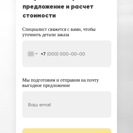
предложение и расчет
стоимости
Специалист свяжется с вами, чтобы
уточнить детали заказа
+7
Мы подготовим и отправим на почту
выгодное предложение