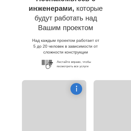
инженерами,
которые
будут работать над
Вашим проектом
Над каждым проектом работает от
5 до 20 человек в зависимости от
сложности конструкции
Листайте вправо, чтобы
посмотреть все услуги