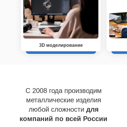
3D моделирование
C 2008 года производим
металлические изделия
любой сложности
для
компаний по всей России