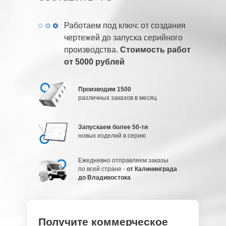
Работаем под ключ: от создания
чертежей до запуска серийного
производства.
Стоимость работ
от 5000 рублей
Производим 1500
различных заказов в месяц
Запускаем более 50-ти
новых изделий в серию
Ежедневно отправляем заказы
по всей стране -
от Калининграда
до Владивостока
Получите коммерческое