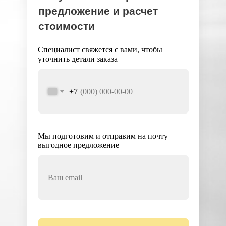
предложение и расчет
стоимости
Специалист свяжется с вами, чтобы
уточнить детали заказа
+7
Мы подготовим и отправим на почту
выгодное предложение