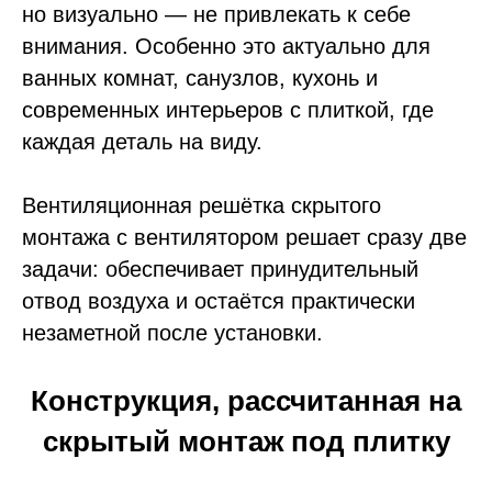
но визуально — не привлекать к себе
внимания. Особенно это актуально для
ванных комнат, санузлов, кухонь и
современных интерьеров с плиткой, где
каждая деталь на виду.
Вентиляционная решётка скрытого
монтажа с вентилятором решает сразу две
задачи: обеспечивает принудительный
отвод воздуха и остаётся практически
незаметной после установки.
Конструкция, рассчитанная на
скрытый монтаж под плитку