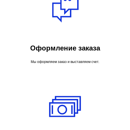
Оформление заказа
Мы оформляем заказ и выставляем счет.