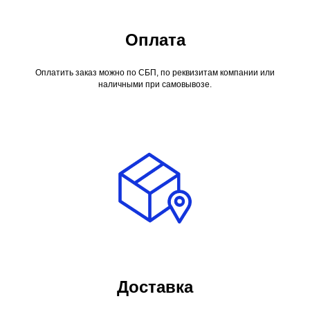
Оплата
Оплатить заказ можно по СБП, по реквизитам компании или
наличными при самовывозе.
Доставка