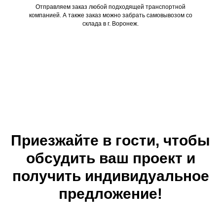
Отправляем заказ любой подходящей транспортной
компанией. А также заказ можно забрать самовывозом со
склада в г. Воронеж.
Приезжайте в гости, чтобы
обсудить ваш проект и
получить индивидуальное
предложение!