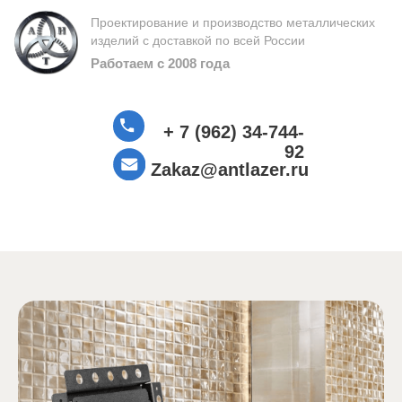
Проектирование и производство металлических
изделий с доставкой по всей России
Работаем с 2008 года
+ 7 (962) 34-744-
92
Zakaz@antlazer.ru