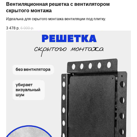
Вентиляционная решетка с вентилятором
скрытого монтажа
Идеальна для скрытого монтажа вентиляции под плитку.
3 478
р.
6 000
р.