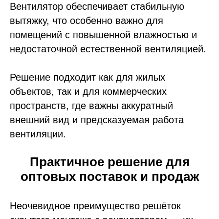
Вентилятор обеспечивает стабильную
вытяжку, что особенно важно для
помещений с повышенной влажностью и
недостаточной естественной вентиляцией.
Решение подходит как для жилых
объектов, так и для коммерческих
пространств, где важны аккуратный
внешний вид и предсказуемая работа
вентиляции.
Практичное решение для
оптовых поставок и продаж
Неочевидное преимущество решёток