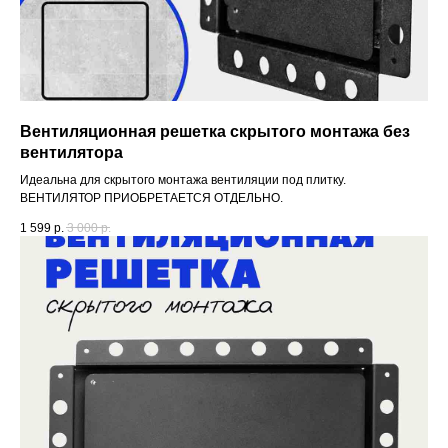
Вентиляционная решетка скрытого монтажа без
вентилятора
Идеальна для скрытого монтажа вентиляции под плитку.
ВЕНТИЛЯТОР ПРИОБРЕТАЕТСЯ ОТДЕЛЬНО.
1 599
р.
3 000
р.