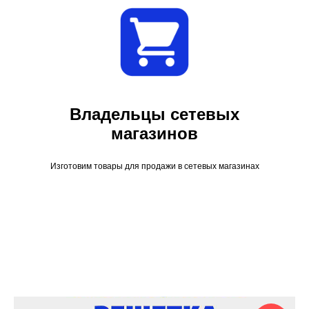
Владельцы сетевых
магазинов
Изготовим товары для продажи в сетевых магазинах