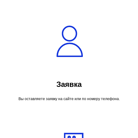
Заявка
Вы оставляете заявку на сайте или по номеру телефона.