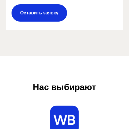
Оставить заявку
Нас выбирают