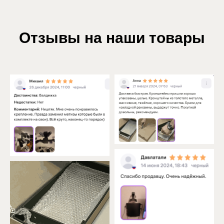
Отзывы на наши товары