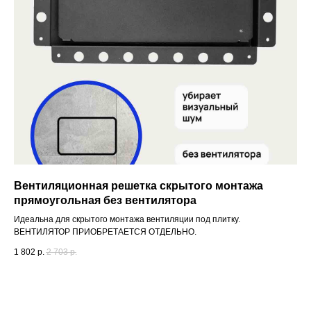
Вентиляционная решетка скрытого монтажа
прямоугольная без вентилятора
Идеальна для скрытого монтажа вентиляции под плитку.
ВЕНТИЛЯТОР ПРИОБРЕТАЕТСЯ ОТДЕЛЬНО.
1 802
р.
2 703
р.