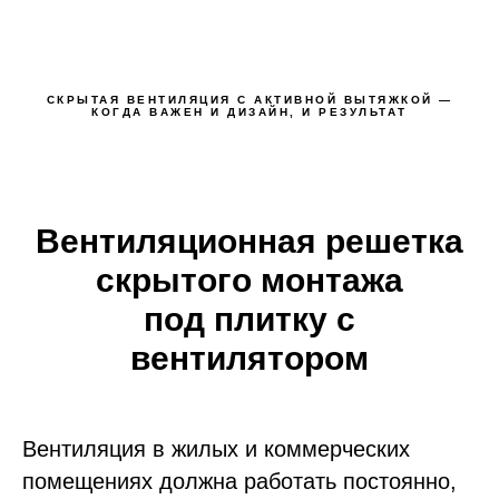
СКРЫТАЯ ВЕНТИЛЯЦИЯ С АКТИВНОЙ ВЫТЯЖКОЙ —
КОГДА ВАЖЕН И ДИЗАЙН, И РЕЗУЛЬТАТ
Вентиляционная решетка
скрытого монтажа
под плитку с
вентилятором
Вентиляция в жилых и коммерческих
помещениях должна работать постоянно,