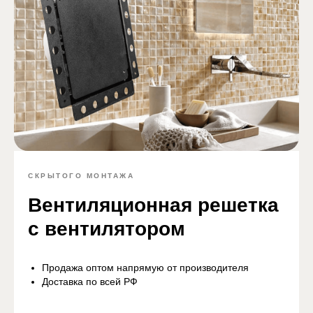
СКРЫТОГО МОНТАЖА
Вентиляционная решетка
с вентилятором
Продажа оптом напрямую от производителя
Доставка по всей РФ