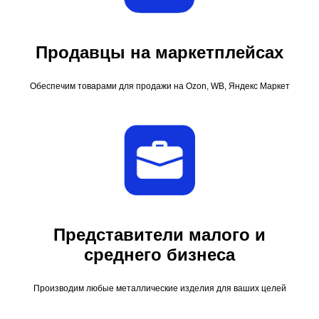
Продавцы на маркетплейсах
Обеспечим товарами для продажи на Ozon, WB, Яндекс Маркет
Представители малого и
среднего бизнеса
Производим любые металлические изделия для ваших целей