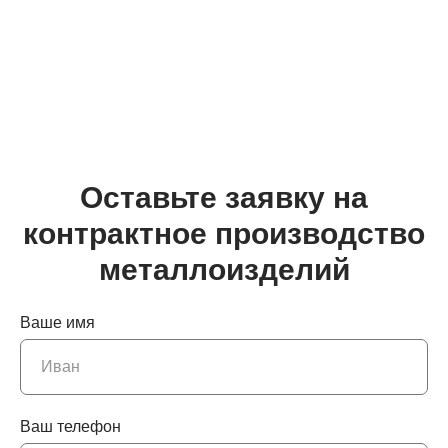
Оставьте заявку на
контрактное производство
металлоизделий
Ваше имя
Ваш телефон