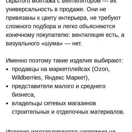
скрытого монтажа с вентилятором — их
универсальность в продаже. Они не
привязаны к цвету интерьера, не требуют
сложного подбора и легко объясняются
конечному покупателю: вентиляция есть, а
визуального «шума» — нет.
Именно поэтому такие изделия выбирают:
продавцы на маркетплейсах (Ozon,
Wildberries, Яндекс Маркет),
представители малого и среднего
бизнеса,
владельцы сетевых магазинов
строительных и отделочных материалов.
Изделия изготавливаются напрямую на