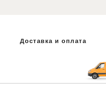
Доставка и оплата