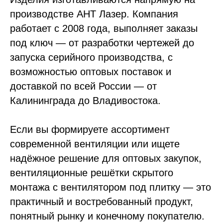
производстве АНТ Лазер. Компания
работает с 2008 года, выполняет заказы
под ключ — от разработки чертежей до
запуска серийного производства, с
возможностью оптовых поставок и
доставкой по всей России — от
Калининграда до Владивостока.
Если вы формируете ассортимент
современной вентиляции или ищете
надёжное решение для оптовых закупок,
вентиляционные решётки скрытого
монтажа с вентилятором под плитку — это
практичный и востребованный продукт,
понятный рынку и конечному покупателю.