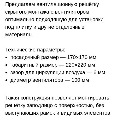
Предлагаем вентиляционную решётку
скрытого монтажа с вентилятором,
оптимально подходящую для установки
под плитку и другие отделочные
материалы.
Технические параметры:
посадочный размер — 170×170 мм
габаритный размер — 220×220 мм
зазор для циркуляции воздуха — 6 мм
диаметр вентилятора — 100 мм
Такая конструкция позволяет монтировать
решётку заподлицо с поверхностью, без
выступающих рамок и видимых элементов.