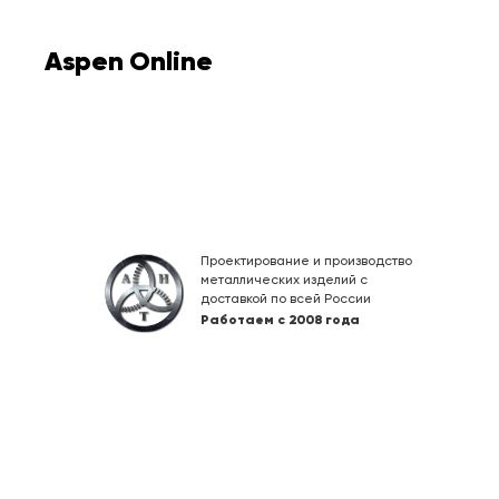
Aspen Online
Проектирование и производство
металлических изделий с
доставкой по всей России
Работаем с 2008 года