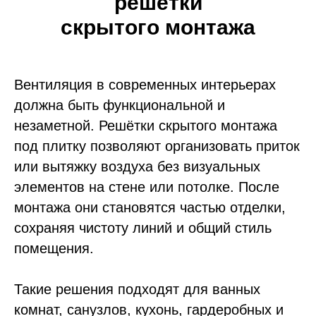
решетки
скрытого монтажа
Вентиляция в современных интерьерах
должна быть функциональной и
незаметной. Решётки скрытого монтажа
под плитку позволяют организовать приток
или вытяжку воздуха без визуальных
элементов на стене или потолке. После
монтажа они становятся частью отделки,
сохраняя чистоту линий и общий стиль
помещения.
Такие решения подходят для ванных
комнат, санузлов, кухонь, гардеробных и