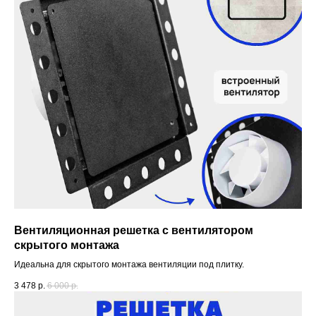
Вентиляционная решетка с вентилятором
скрытого монтажа
Идеальна для скрытого монтажа вентиляции под плитку.
3 478
р.
6 000
р.