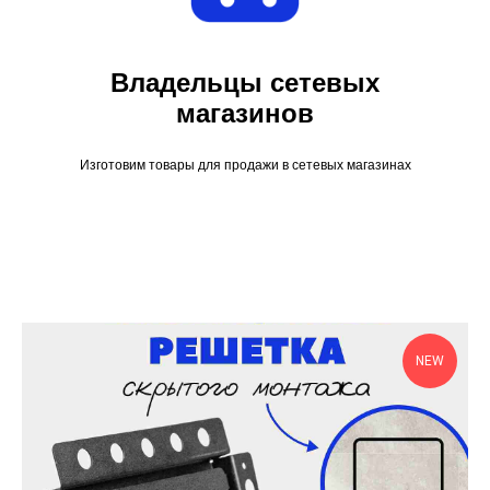
Владельцы сетевых
магазинов
Изготовим товары для продажи в сетевых магазинах
NEW