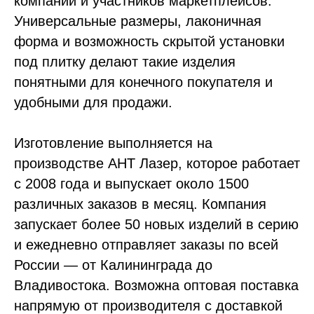
компаний и участников маркетплейсов.
Универсальные размеры, лаконичная
форма и возможность скрытой установки
под плитку делают такие изделия
понятными для конечного покупателя и
удобными для продажи.
Изготовление выполняется на
производстве АНТ Лазер, которое работает
с 2008 года и выпускает около 1500
различных заказов в месяц. Компания
запускает более 50 новых изделий в серию
и ежедневно отправляет заказы по всей
России — от Калининграда до
Владивостока. Возможна оптовая поставка
напрямую от производителя с доставкой