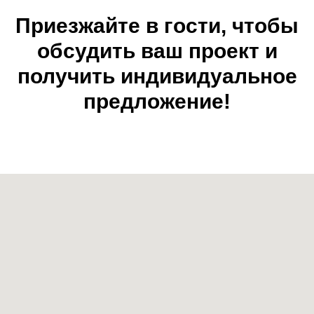
Приезжайте в гости, чтобы
обсудить ваш проект и
получить индивидуальное
предложение!