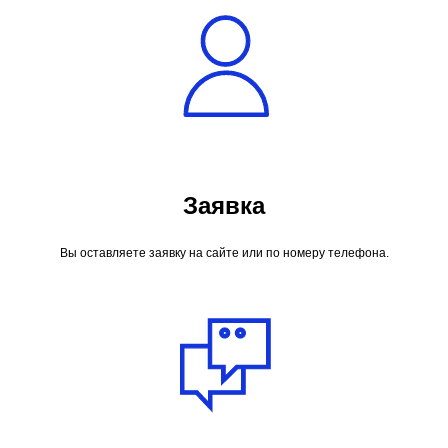
Заявка
Вы оставляете заявку на сайте или по номеру телефона.