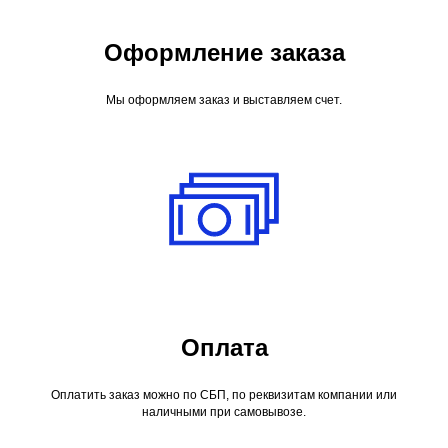
Оформление заказа
Мы оформляем заказ и выставляем счет.
Оплата
Оплатить заказ можно по СБП, по реквизитам компании или
наличными при самовывозе.