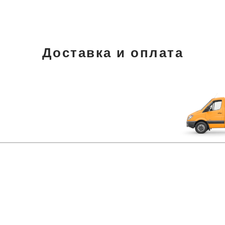
Доставка и оплата