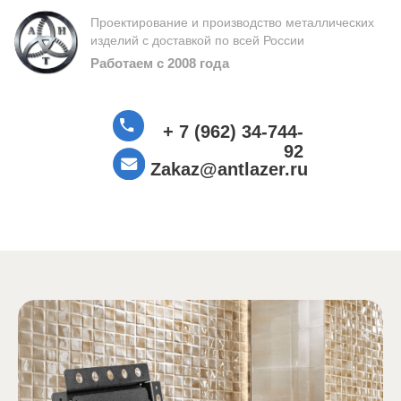
Проектирование и производство металлических
изделий с доставкой по всей России
Работаем с 2008 года
+ 7 (962) 34-744-
92
Zakaz@antlazer.ru