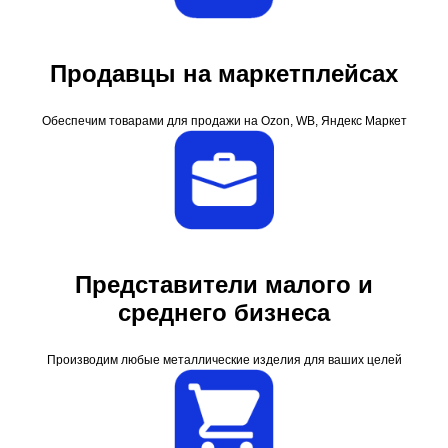
Продавцы на маркетплейсах
Обеспечим товарами для продажи на Ozon, WB, Яндекс Маркет
Представители малого и
среднего бизнеса
Производим любые металлические изделия для ваших целей