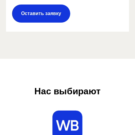
Оставить заявку
Нас выбирают