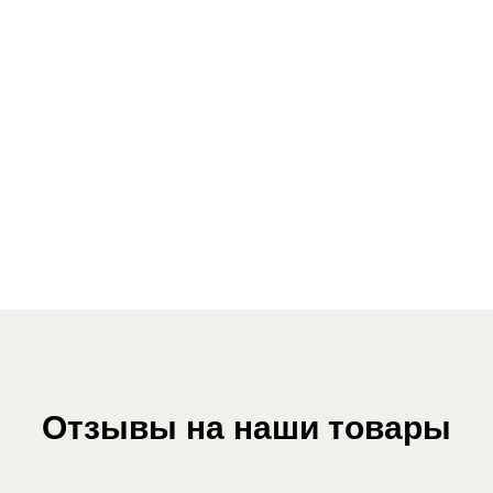
You agree to our Terms and Conditions
Отзывы на наши товары