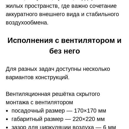
жилых пространств, где важно сочетание
аккуратного внешнего вида и стабильного
воздухообмена.
Исполнения с вентилятором и
без него
Для разных задач доступны несколько
вариантов конструкций.
Вентиляционная решётка скрытого
монтажа с вентилятором
посадочный размер — 170×170 мм
габаритный размер — 220×220 мм
зазор для циркуляции воздуха — 6 мм