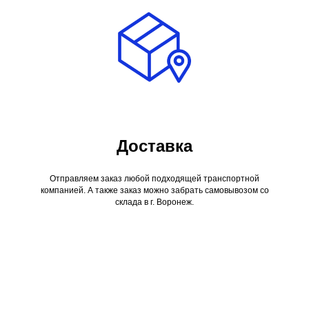
Доставка
Отправляем заказ любой подходящей транспортной
компанией. А также заказ можно забрать самовывозом со
склада в г. Воронеж.