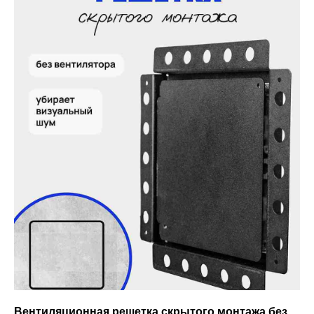
Вентиляционная решетка скрытого монтажа без