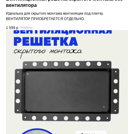
вентилятора
Идеальна для скрытого монтажа вентиляции под плитку.
ВЕНТИЛЯТОР ПРИОБРЕТАЕТСЯ ОТДЕЛЬНО.
1 599
р.
3 000
р.