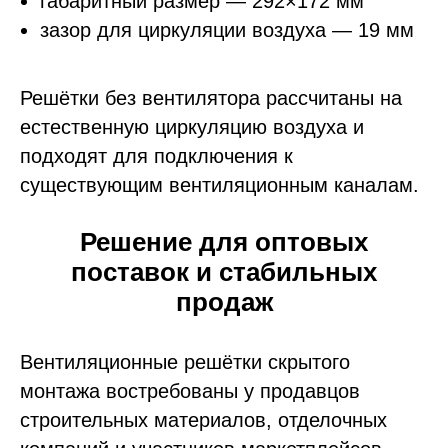
габаритный размер — 292×172 мм
зазор для циркуляции воздуха — 19 мм
Решётки без вентилятора рассчитаны на
естественную циркуляцию воздуха и
подходят для подключения к
существующим вентиляционным каналам.
Решение для оптовых
поставок и стабильных
продаж
Вентиляционные решётки скрытого
монтажа востребованы у продавцов
строительных материалов, отделочных