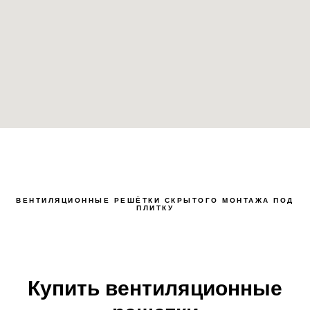
ВЕНТИЛЯЦИОННЫЕ РЕШЁТКИ СКРЫТОГО МОНТАЖА ПОД
ПЛИТКУ
Купить вентиляционные