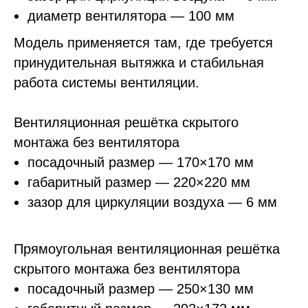
диаметр вентилятора — 100 мм
Модель применяется там, где требуется
принудительная вытяжка и стабильная
работа системы вентиляции.
Вентиляционная решётка скрытого
монтажа без вентилятора
посадочный размер — 170×170 мм
габаритный размер — 220×220 мм
зазор для циркуляции воздуха — 6 мм
Прямоугольная вентиляционная решётка
скрытого монтажа без вентилятора
посадочный размер — 250×130 мм