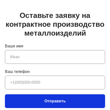
Оставьте заявку на
контрактное производство
металлоизделий
Ваше имя
Ваш телефон
Отправить