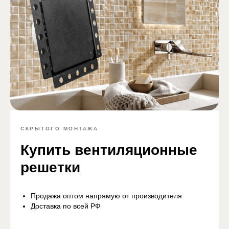
СКРЫТОГО МОНТАЖА
Купить вентиляционные
решетки
Продажа оптом напрямую от производителя
Доставка по всей РФ