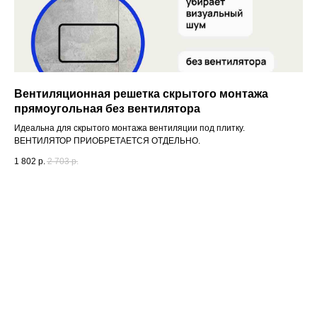
Вентиляционная решетка скрытого монтажа
прямоугольная без вентилятора
Идеальна для скрытого монтажа вентиляции под плитку.
ВЕНТИЛЯТОР ПРИОБРЕТАЕТСЯ ОТДЕЛЬНО.
1 802
р.
2 703
р.