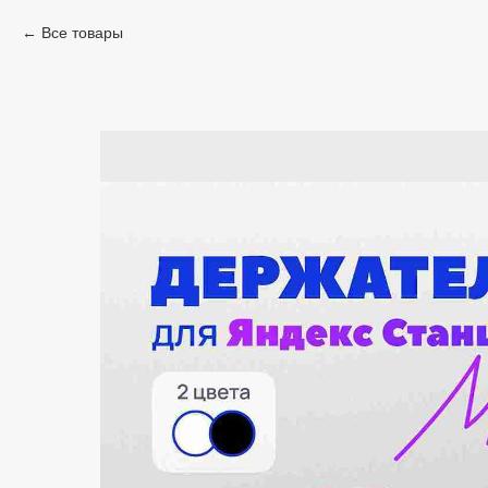
Все товары