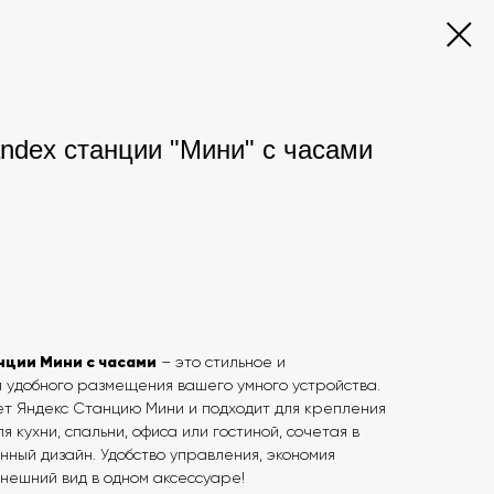
ndex станции "Мини" с часами
нции Мини с часами
– это стильное и
 удобного размещения вашего умного устройства.
т Яндекс Станцию Мини и подходит для крепления
я кухни, спальни, офиса или гостиной, сочетая в
нный дизайн. Удобство управления, экономия
нешний вид в одном аксессуаре!