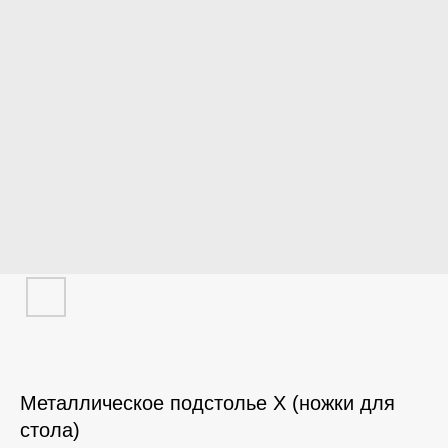
Металлическое подстолье X (ножки для
стола)