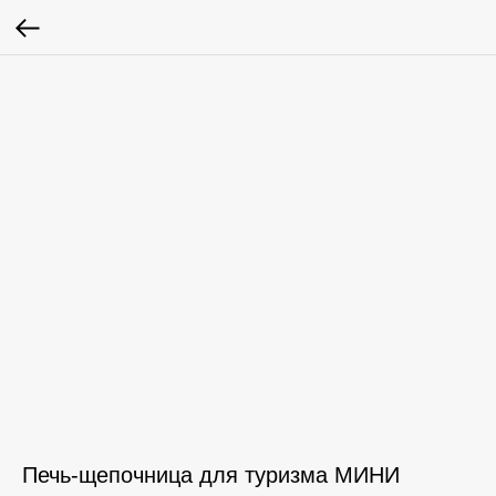
Печь-щепочница для туризма МИНИ