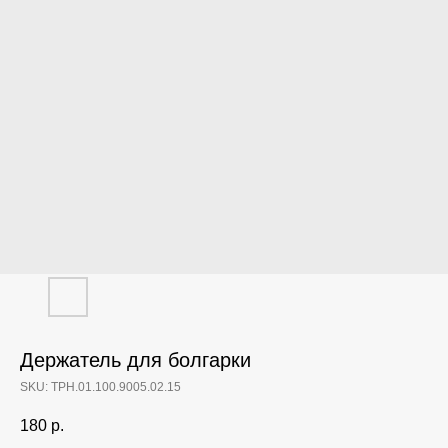
Держатель для болгарки
SKU:
ТРН.01.100.9005.02.15
180
р.