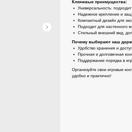
Ключевые преимущества:
Универсальность: подходит 
Надежное крепление и защ
Компактный дизайн для эко
Подходит для настенного м
Стильный внешний вид, до
Почему выбирают наш держ
Удобство хранения и досту
Прочная и долговечная кон
Поддержание порядка в игр
Организуйте свои игровые кон
удобно и практично!