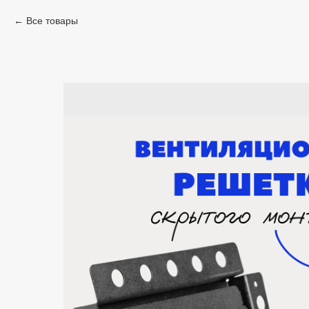
Все товары