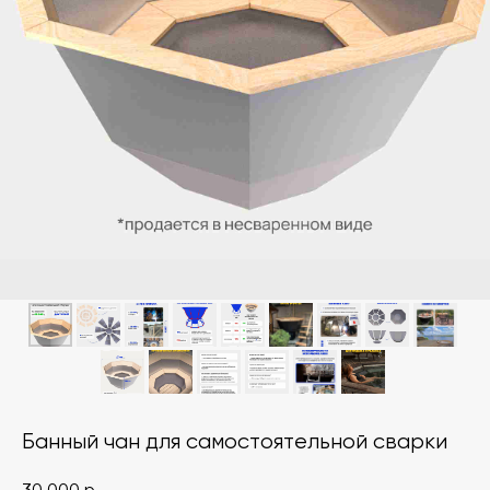
Банный чан для самостоятельной сварки
30 000
р.