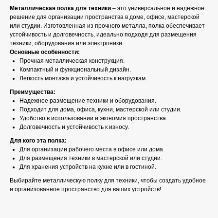
Металлическая полка для техники
– это универсальное и надежное
решение для организации пространства в доме, офисе, мастерской
или студии. Изготовленная из прочного металла, полка обеспечивает
устойчивость и долговечность, идеально подходя для размещения
техники, оборудования или электроники.
Основные особенности:
Прочная металлическая конструкция.
Компактный и функциональный дизайн.
Легкость монтажа и устойчивость к нагрузкам.
Преимущества:
Надежное размещение техники и оборудования.
Подходит для дома, офиса, кухни, мастерской или студии.
Удобство в использовании и экономия пространства.
Долговечность и устойчивость к износу.
Для кого эта полка:
Для организации рабочего места в офисе или дома.
Для размещения техники в мастерской или студии.
Для хранения устройств на кухне или в гостиной.
Выбирайте металлическую полку для техники, чтобы создать удобное
и организованное пространство для ваших устройств!